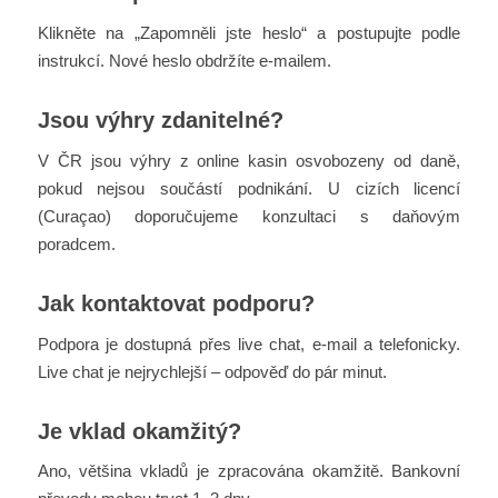
Klikněte na „Zapomněli jste heslo“ a postupujte podle
instrukcí. Nové heslo obdržíte e-mailem.
Jsou výhry zdanitelné?
V ČR jsou výhry z online kasin osvobozeny od daně,
pokud nejsou součástí podnikání. U cizích licencí
(Curaçao) doporučujeme konzultaci s daňovým
poradcem.
Jak kontaktovat podporu?
Podpora je dostupná přes live chat, e-mail a telefonicky.
Live chat je nejrychlejší – odpověď do pár minut.
Je vklad okamžitý?
Ano, většina vkladů je zpracována okamžitě. Bankovní