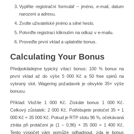
Vyplňte registrační formulář – jméno, e-mail, datum
narození a adresu.
Zvolte uživatelské jméno a silné heslo.
Potvrďte registraci kliknutím na odkaz v e-mailu.
Proveďte první vklad a uplatněte bonus.
Calculating Your Bonus
Předpokládejme typický vítací bonus: 100 % bonus na
první vklad až do výše 5 000 Kč a 50 free spinů na
vybraný slot. Wagering požadavek je obvykle 35× výše
bonusu.
Příklad: Vložíte 1 000 Kč. Získáte bonus 1 000 Kč.
Celkový zůstatek: 2 000 Kč. Potřebujete protočet 35 × 1
000 Kč = 35 000 Kč. Pokud je RTP slotu 96 %, očekávaná
ztráta při protáčení je (1 – 0,96) × 35 000 = 1 400 Kč.
Tento výpočet vám pomůže odhadnout, zda je bonus