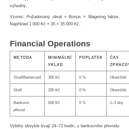
výhodný.
Vzorec: Požadovaný obrat = Bonus × Wagering faktor.
Například 1 000 Kč × 35 = 35 000 Kč.
Financial Operations
METODA
MINIMÁLNÍ
POPLATEK
ČAS
VKLAD
ZPRACO
Visa/Mastercard
300 Kč
0 %
Okamžitě
Skrill
200 Kč
0 %
Okamžitě
Bankovní
500 Kč
0 %
1–3 dny
převod
Výběry obvykle trvají 24–72 hodin, u bankovního převodu