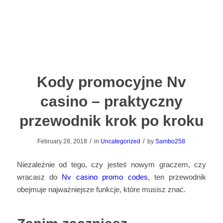
Kody promocyjne Nv
casino – praktyczny
przewodnik krok po kroku
/
/
February 28, 2018
in
Uncategorized
by
Sambo258
Niezależnie od tego, czy jesteś nowym graczem, czy
wracasz do
Nv casino promo codes
, ten przewodnik
obejmuje najważniejsze funkcje, które musisz znać.