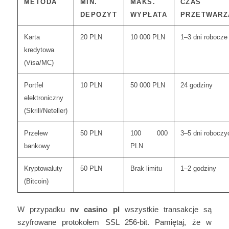
METODA
MIN.
MAKS.
CZAS
DEPOZYT
WYPŁATA
PRZETWARZ
Karta
20 PLN
10 000 PLN
1–3 dni robocze
kredytowa
(Visa/MC)
Portfel
10 PLN
50 000 PLN
24 godziny
elektroniczny
(Skrill/Neteller)
Przelew
50 PLN
100 000
3–5 dni roboczy
bankowy
PLN
Kryptowaluty
50 PLN
Brak limitu
1–2 godziny
(Bitcoin)
W przypadku
nv casino pl
wszystkie transakcje są
szyfrowane protokołem SSL 256-bit. Pamiętaj, że w