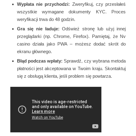
Wypłata nie przychodzi:
Zweryfikuj, czy przesłałeś
wszystkie wymagane dokumenty KYC. Proces
weryfikacji trwa do 48 godzin.
Gra się nie ładuje:
Odśwież stronę lub użyj innej
przeglądarki (np. Chrome, Firefox). Pamiętaj, że Nv
casino działa jako PWA – możesz dodać skrót do
ekranu głównego.
Błąd podczas wpłaty:
Sprawdź, czy wybrana metoda
płatności jest akceptowana w Twoim kraju. Skontaktuj
się z obsługą klienta, jeśli problem się powtarza.