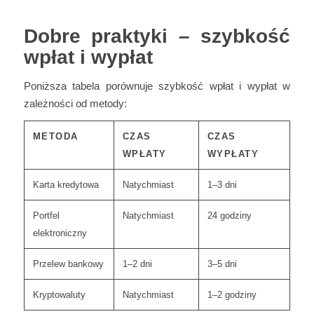
Dobre praktyki – szybkość
wpłat i wypłat
Poniższa tabela porównuje szybkość wpłat i wypłat w
zależności od metody:
METODA
CZAS
CZAS
WPŁATY
WYPŁATY
Karta kredytowa
Natychmiast
1–3 dni
Portfel
Natychmiast
24 godziny
elektroniczny
Przelew bankowy
1–2 dni
3–5 dni
Kryptowaluty
Natychmiast
1–2 godziny