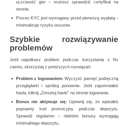
uczciwość gier – możesz sprawdzić certyfikat na
stronie.
Proces KYC jest wymagany przed pierwszą wypłatą –
minimalizuje ryzyko oszustw.
Szybkie rozwiązywanie
problemów
Jeśli napotkasz problem podczas korzystania z Nv
casino, skorzystaj z poniższych rozwiązań:
Problem z logowaniem:
Wyczyść pamięć podręczną
przeglądarki i spróbuj ponownie. Jeśli zapomniałeś
hasła, kliknij „Zresetuj hasło” na stronie logowania.
Bonus nie aktywuje się:
Upewnij się, że wpisałeś
poprawny kod promocyjny podczas depozytu.
Sprawdź regulamin – niektóre bonusy wymagają
minimalnego depozytu.