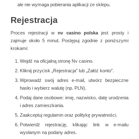
ale nie wymaga pobierania aplikacji ze sklepu.
Rejestracja
Proces rejestracji w
nv casino polska
jest prosty i
zajmuje około 5 minut. Postępuj zgodnie z poniższymi
krokami:
Wejdź na oficjalną stronę Nv casino.
Kliknij przycisk „Rejestracja” lub „Załóż konto”.
Wprowadź swój adres e-mail, utwórz bezpieczne
hasło i wybierz walutę (np. PLN).
Podaj dane osobowe: imię, nazwisko, datę urodzenia
i adres zamieszkania.
Zaakceptuj regulamin oraz politykę prywatności.
Potwierdź rejestrację, klikając link w e-mailu
wysłanym na podany adres.