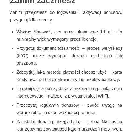
Zanim zaczniesz
Zanim przejdziesz do logowania i aktywacji bonusów,
przygotuj kilka rzeczy:
Ważne:
Sprawdź, czy masz ukończone 18 lat – to
minimalny wiek wymagany przez licencję.
Przygotuj dokument tożsamości – proces weryfikacji
(KYC) może wymagać dowodu osobistego lub
paszportu.
Zdecyduj, jaką metodę płatności chcesz użyć – karta
kredytowa, portfel elektroniczny lub przelew bankowy.
Upewnij się, że korzystasz z bezpiecznego połączenia
internetowego – najlepiej z prywatnej sieci Wi-Fi.
Przeczytaj regulamin bonusów – zwróć uwagę na
warunki obrotu i czas ważności promocji.
Zainstaluj aktualną przeglądarkę – strona Nv casino
jest zoptymalizowana pod kątem urządzeń mobilnych,