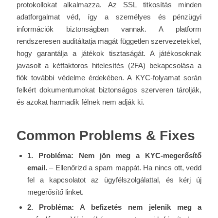
protokollokat alkalmazza. Az SSL titkosítás minden
adatforgalmat véd, így a személyes és pénzügyi
információk biztonságban vannak. A platform
rendszeresen auditáltatja magát független szervezetekkel,
hogy garantálja a játékok tisztaságát. A játékosoknak
javasolt a kétfaktoros hitelesítés (2FA) bekapcsolása a
fiók további védelme érdekében. A KYC-folyamat során
felkért dokumentumokat biztonságos szerveren tárolják,
és azokat harmadik félnek nem adják ki.
Common Problems & Fixes
1. Probléma: Nem jön meg a KYC-megerősítő
email.
– Ellenőrizd a spam mappát. Ha nincs ott, vedd
fel a kapcsolatot az ügyfélszolgálattal, és kérj új
megerősítő linket.
2. Probléma: A befizetés nem jelenik meg a