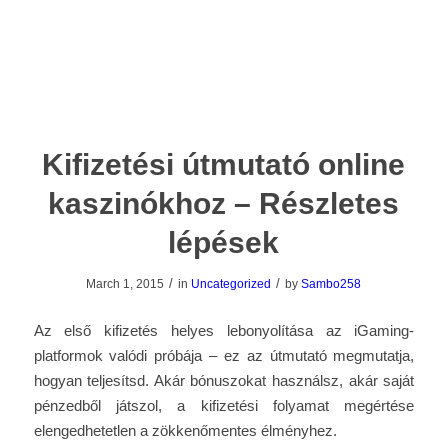
Kifizetési útmutató online
kaszinókhoz – Részletes
lépések
/
/
March 1, 2015
in
Uncategorized
by
Sambo258
Az első kifizetés helyes lebonyolítása az iGaming-
platformok valódi próbája – ez az útmutató megmutatja,
hogyan teljesítsd. Akár bónuszokat használsz, akár saját
pénzedből játszol, a kifizetési folyamat megértése
elengedhetetlen a zökkenőmentes élményhez.