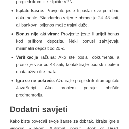
preglednikom ili isključite VPN.
Isplate kasne:
Provjerite jeste li poslali sve potrebne
dokumente. Standardno vrijeme obrade je 24–48 sati,
ali bankovni prijenos može trajati duže.
Bonus nije aktiviran:
Provjerite jeste li unijeli bonus
kod prilikom depozita. Neki bonusi zahtijevaju
minimalni depozit od 20 €.
Verifikacija računa:
Ako ste poslali dokumente, a
prošlo je više od 48 sati, kontaktirajte podršku putem
chata uživo ili e-maila.
Igra se ne pokreće:
Ažurirajte preglednik ili omogućite
JavaScript. Ako problem potraje, obrišite
predmemoriju.
Dodatni savjeti
Kako biste povećali svoje šanse za dobitak, birajte igre s
visokim RTP-om. Automati poput „Book of Dead“