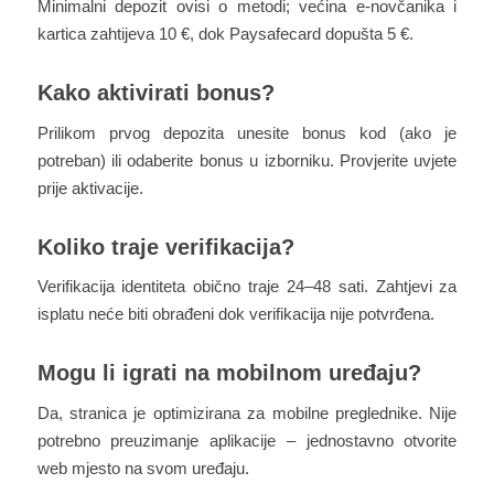
Minimalni depozit ovisi o metodi; većina e-novčanika i
kartica zahtijeva 10 €, dok Paysafecard dopušta 5 €.
Kako aktivirati bonus?
Prilikom prvog depozita unesite bonus kod (ako je
potreban) ili odaberite bonus u izborniku. Provjerite uvjete
prije aktivacije.
Koliko traje verifikacija?
Verifikacija identiteta obično traje 24–48 sati. Zahtjevi za
isplatu neće biti obrađeni dok verifikacija nije potvrđena.
Mogu li igrati na mobilnom uređaju?
Da, stranica je optimizirana za mobilne preglednike. Nije
potrebno preuzimanje aplikacije – jednostavno otvorite
web mjesto na svom uređaju.