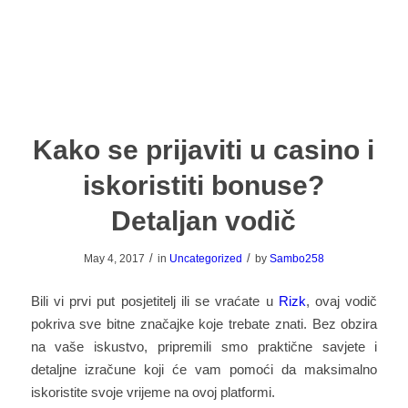
Kako se prijaviti u casino i
iskoristiti bonuse?
Detaljan vodič
/
/
May 4, 2017
in
Uncategorized
by
Sambo258
Bili vi prvi put posjetitelj ili se vraćate u
Rizk
, ovaj vodič
pokriva sve bitne značajke koje trebate znati. Bez obzira
na vaše iskustvo, pripremili smo praktične savjete i
detaljne izračune koji će vam pomoći da maksimalno
iskoristite svoje vrijeme na ovoj platformi.