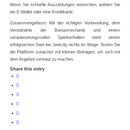
Wenn Sie schnelle Auszahlungen wünschen, wählen Sie
ein E‑Wallet oder eine Kreditkarte.
Zusammengefasst: Mit der richtigen Vorbereitung, dem
Verständnis der Bonusmechanik und einem
verantwortungsvollen Spielverhalten steht einem
erfolgreichen Start bei Jeetcity nichts im Wege. Testen Sie
die Plattform zunächst mit kleinen Beträgen, um sich mit
dem Angebot vertraut zu machen.
Share this entry