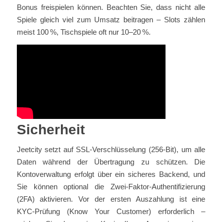
Bonus freispielen können. Beachten Sie, dass nicht alle
Spiele gleich viel zum Umsatz beitragen – Slots zählen
meist 100 %, Tischspiele oft nur 10–20 %.
Sicherheit
Jeetcity setzt auf SSL-Verschlüsselung (256‑Bit), um alle
Daten während der Übertragung zu schützen. Die
Kontoverwaltung erfolgt über ein sicheres Backend, und
Sie können optional die Zwei-Faktor-Authentifizierung
(2FA) aktivieren. Vor der ersten Auszahlung ist eine
KYC‑Prüfung (Know Your Customer) erforderlich –