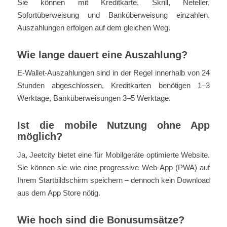
Sie können mit Kreditkarte, Skrill, Neteller,
Sofortüberweisung und Banküberweisung einzahlen.
Auszahlungen erfolgen auf dem gleichen Weg.
Wie lange dauert eine Auszahlung?
E‑Wallet-Auszahlungen sind in der Regel innerhalb von 24
Stunden abgeschlossen, Kreditkarten benötigen 1–3
Werktage, Banküberweisungen 3–5 Werktage.
Ist die mobile Nutzung ohne App
möglich?
Ja, Jeetcity bietet eine für Mobilgeräte optimierte Website.
Sie können sie wie eine progressive Web-App (PWA) auf
Ihrem Startbildschirm speichern – dennoch kein Download
aus dem App Store nötig.
Wie hoch sind die Bonusumsätze?