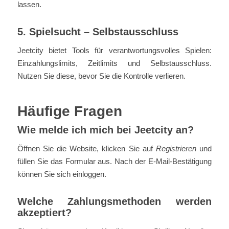
lassen.
5. Spielsucht – Selbstausschluss
Jeetcity bietet Tools für verantwortungsvolles Spielen:
Einzahlungslimits, Zeitlimits und Selbstausschluss.
Nutzen Sie diese, bevor Sie die Kontrolle verlieren.
Häufige Fragen
Wie melde ich mich bei Jeetcity an?
Öffnen Sie die Website, klicken Sie auf
Registrieren
und
füllen Sie das Formular aus. Nach der E‑Mail-Bestätigung
können Sie sich einloggen.
Welche Zahlungsmethoden werden
akzeptiert?