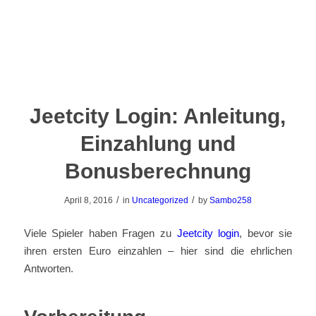
Jeetcity Login: Anleitung,
Einzahlung und
Bonusberechnung
/
/
April 8, 2016
in
Uncategorized
by
Sambo258
Viele Spieler haben Fragen zu
Jeetcity login
, bevor sie
ihren ersten Euro einzahlen – hier sind die ehrlichen
Antworten.