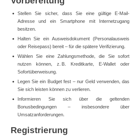
Vorbereitung
Stellen Sie sicher, dass Sie eine gültige E-Mail-
Adresse und ein Smartphone mit Internetzugang
besitzen.
Halten Sie ein Ausweisdokument (Personalausweis
oder Reisepass) bereit – für die spätere Verifizierung.
Wählen Sie eine Zahlungsmethode, die Sie sofort
nutzen können, z. B. Kreditkarte, E‑Wallet oder
Sofortüberweisung.
Legen Sie ein Budget fest – nur Geld verwenden, das
Sie sich leisten können zu verlieren.
Informieren Sie sich über die geltenden
Bonusbedingungen – insbesondere über
Umsatzanforderungen.
Registrierung