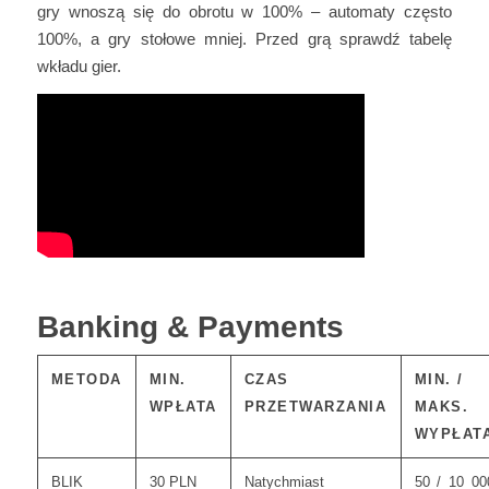
gry wnoszą się do obrotu w 100% – automaty często
100%, a gry stołowe mniej. Przed grą sprawdź tabelę
wkładu gier.
Banking & Payments
METODA
MIN.
CZAS
MIN. /
WPŁATA
PRZETWARZANIA
MAKS.
WYPŁAT
BLIK
30 PLN
Natychmiast
50 / 10 00