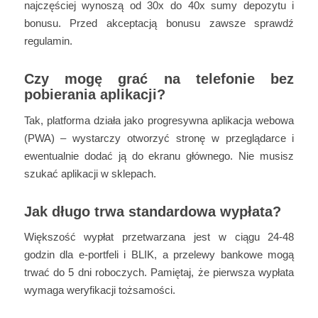
najczęściej wynoszą od 30x do 40x sumy depozytu i
bonusu. Przed akceptacją bonusu zawsze sprawdź
regulamin.
Czy mogę grać na telefonie bez
pobierania aplikacji?
Tak, platforma działa jako progresywna aplikacja webowa
(PWA) – wystarczy otworzyć stronę w przeglądarce i
ewentualnie dodać ją do ekranu głównego. Nie musisz
szukać aplikacji w sklepach.
Jak długo trwa standardowa wypłata?
Większość wypłat przetwarzana jest w ciągu 24-48
godzin dla e-portfeli i BLIK, a przelewy bankowe mogą
trwać do 5 dni roboczych. Pamiętaj, że pierwsza wypłata
wymaga weryfikacji tożsamości.