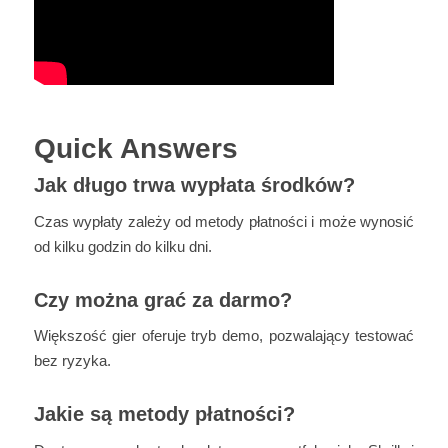
Quick Answers
Jak długo trwa wypłata środków?
Czas wypłaty zależy od metody płatności i może wynosić
od kilku godzin do kilku dni.
Czy można grać za darmo?
Większość gier oferuje tryb demo, pozwalający testować
bez ryzyka.
Jakie są metody płatności?