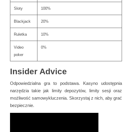
Sloty
100%
Blackjack
20%
Ruletka
10%
Video
0%
poker
Insider Advice
Odpowiedzialna gra to podstawa. Kasyno udostępnia
narzędzia takie jak limity depozytów, limity sesji oraz
możliwość samowykluczenia. Skorzystaj z nich, aby grać
bezpiecznie.