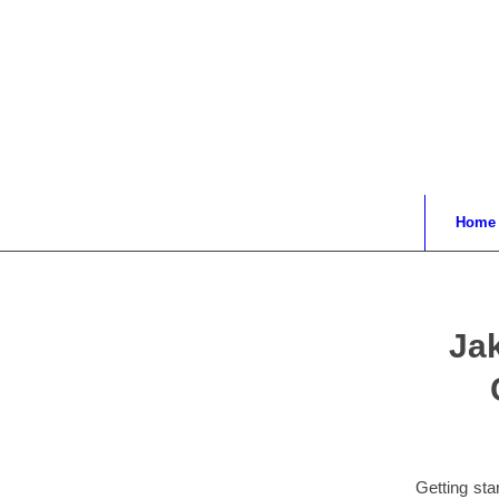
Home
Ja
Getting sta