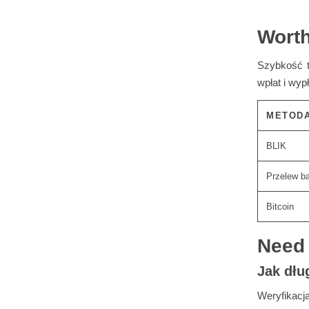
Wort
Szybkość t
wpłat i wyp
METOD
BLIK
Przelew b
Bitcoin
Need
Jak dłu
Weryfikacj