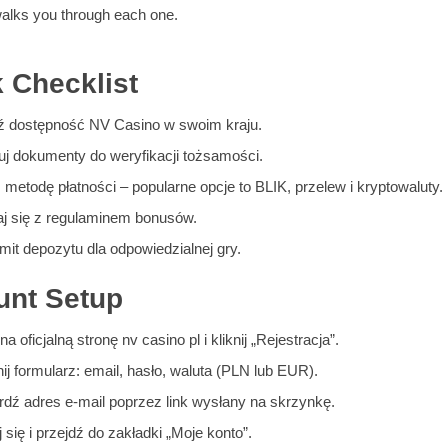
walks you through each one.
 Checklist
 dostępność NV Casino w swoim kraju.
uj dokumenty do weryfikacji tożsamości.
metodę płatności – popularne opcje to BLIK, przelew i kryptowaluty.
j się z regulaminem bonusów.
mit depozytu dla odpowiedzialnej gry.
unt Setup
a oficjalną stronę nv casino pl i kliknij „Rejestracja”.
ij formularz: email, hasło, waluta (PLN lub EUR).
rdź adres e-mail poprzez link wysłany na skrzynkę.
 się i przejdź do zakładki „Moje konto”.