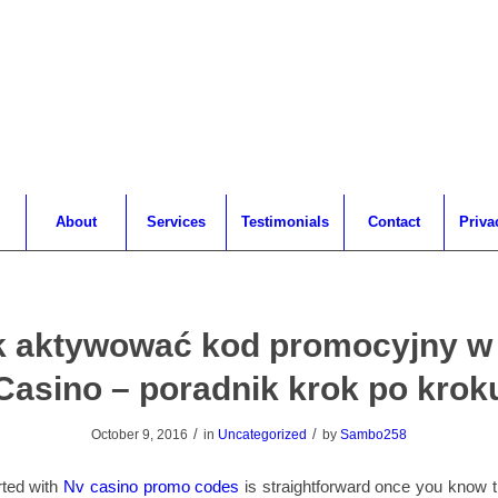
About
Services
Testimonials
Contact
Priva
k aktywować kod promocyjny w
Casino – poradnik krok po krok
/
/
October 9, 2016
in
Uncategorized
by
Sambo258
rted with
Nv casino promo codes
is straightforward once you know 