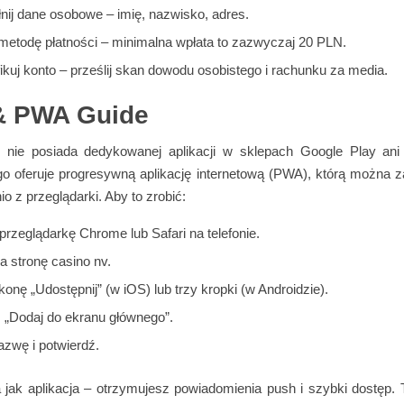
nij dane osobowe – imię, nazwisko, adres.
metodę płatności – minimalna wpłata to zazwyczaj 20 PLN.
ikuj konto – prześlij skan dowodu osobistego i rachunku za media.
& PWA Guide
nie posiada dedykowanej aplikacji w sklepach Google Play ani
go oferuje progresywną aplikację internetową (PWA), którą można z
o z przeglądarki. Aby to zrobić:
przeglądarkę Chrome lub Safari na telefonie.
a stronę casino nv.
ikonę „Udostępnij” (w iOS) lub trzy kropki (w Androidzie).
 „Dodaj do ekranu głównego”.
azwę i potwierdź.
 jak aplikacja – otrzymujesz powiadomienia push i szybki dostęp.