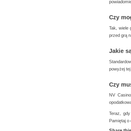
powiadomien
Czy mo
Tak, wiele
przed grą 
Jakie s
Standardo
powyżej te
Czy mus
NV Casino
opodatkowa
Teraz, gd
Pamiętaj o 
Share this