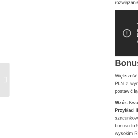
rozwiązanie
Bonus
Większość 
Praktický sprievodca kasínom
PLN z wym
Eurogold: Registrácia a bonusy
postawić ł
Wzór:
Kwot
Przykład l
szacunkowa
bonusu to 
wysokim RT