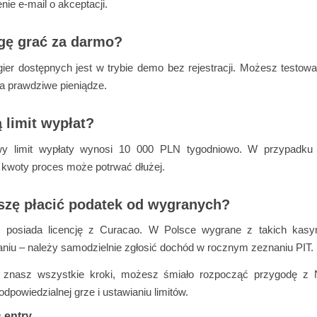
ie e-mail o akceptacji.
gę grać za darmo?
 gier dostępnych jest w trybie demo bez rejestracji. Możesz testow
na prawdziwe pieniądze.
ą limit wypłat?
wy limit wypłaty wynosi 10 000 PLN tygodniowo. W przypadku
j kwoty proces może potrwać dłużej.
zę płacić podatek od wygranych?
 posiada licencję z Curacao. W Polsce wygrane z takich kasyn
niu – należy samodzielnie zgłosić dochód w rocznym zeznaniu PIT.
y znasz wszystkie kroki, możesz śmiało rozpocząć przygodę z 
odpowiedzialnej grze i ustawianiu limitów.
 entry