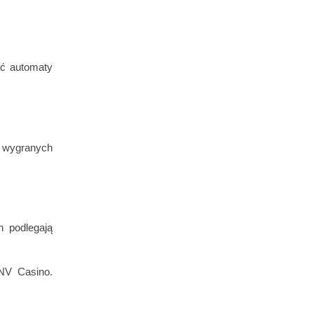
ać automaty
 wygranych
 podlegają
NV Casino.