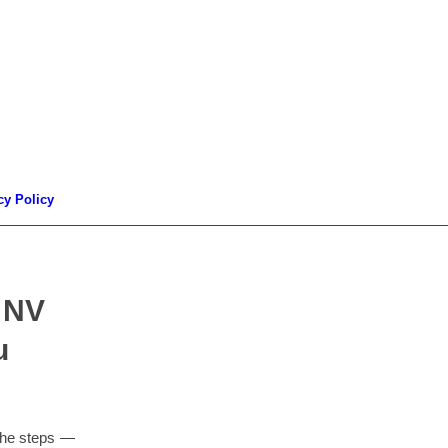
cy Policy
 NV
u
the steps —