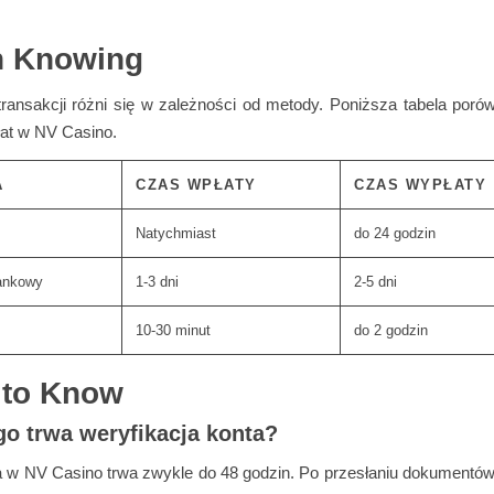
h Knowing
ransakcji różni się w zależności od metody. Poniższa tabela poró
łat w NV Casino.
A
CZAS WPŁATY
CZAS WYPŁATY
Natychmiast
do 24 godzin
ankowy
1-3 dni
2-5 dni
10-30 minut
do 2 godzin
 to Know
go trwa weryfikacja konta?
a w NV Casino trwa zwykle do 48 godzin. Po przesłaniu dokumentó