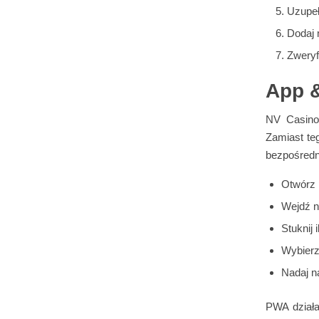
Uzupeł
Dodaj 
Zweryf
App 
NV Casino 
Zamiast te
bezpośredni
Otwórz 
Wejdź n
Stuknij 
Wybierz
Nadaj n
PWA działa