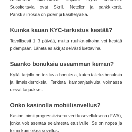
Suositeltavia ovat Skrill, Neteller ja pankkikortit.
Pankkisiirrossa on pidempi käsittelyaika.
Kuinka kauan KYC-tarkistus kestää?
Tavallisesti 1–3 päivää, mutta ruuhka-aikoina voi kestää
pidempään. Lähetä asiakirjat selvästi luettavina.
Saanko bonuksia useamman kerran?
Kyllä, tarjolla on toistuvia bonuksia, kuten talletusbonuksia
ja ilmaiskierroksia. Tarkista kampanjasivulta voimassa
olevat tarjoukset.
Onko kasinolla mobiilisovellus?
Kasino toimii progressiivisena verkkosovelluksena (PWA),
jonka voit asentaa selaimesta etusivulle. Se on nopea ja
toimii kuin oikea sovellus.