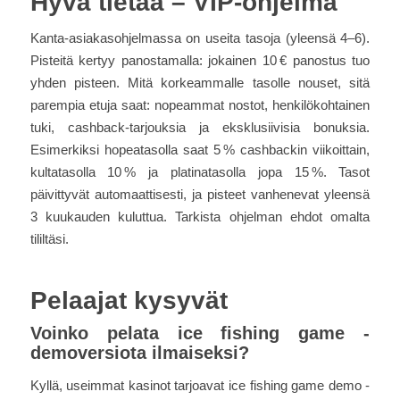
Hyvä tietää – VIP-ohjelma
Kanta-asiakasohjelmassa on useita tasoja (yleensä 4–6).
Pisteitä kertyy panostamalla: jokainen 10 € panostus tuo
yhden pisteen. Mitä korkeammalle tasolle nouset, sitä
parempia etuja saat: nopeammat nostot, henkilökohtainen
tuki, cashback-tarjouksia ja eksklusiivisia bonuksia.
Esimerkiksi hopeatasolla saat 5 % cashbackin viikoittain,
kultatasolla 10 % ja platinatasolla jopa 15 %. Tasot
päivittyvät automaattisesti, ja pisteet vanhenevat yleensä
3 kuukauden kuluttua. Tarkista ohjelman ehdot omalta
tililtäsi.
Pelaajat kysyvät
Voinko pelata ice fishing game -
demoversiota ilmaiseksi?
Kyllä, useimmat kasinot tarjoavat ice fishing game demo -