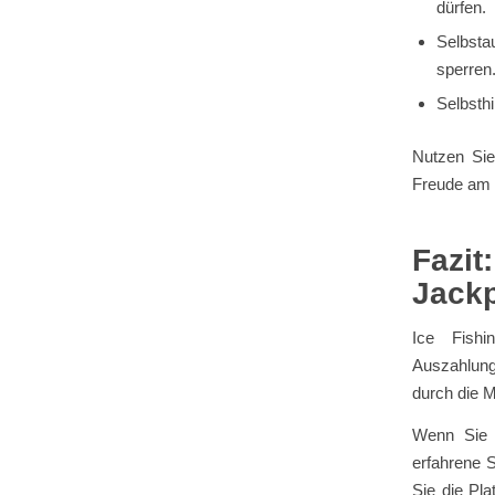
dürfen.
Selbsta
sperren
Selbsthi
Nutzen Sie
Freude am 
Fazit
Jackp
Ice Fishi
Auszahlunge
durch die M
Wenn Sie 
erfahrene S
Sie die Pl