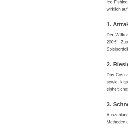
Ice Fishing
wirklich au
1. Attr
Der Willko
200 €. Zu
Spielportfol
2. Ries
Das Casino 
sowie klas
einheitlich
3. Schn
Auszahlung
Methoden u