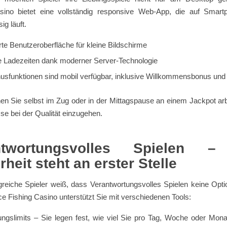
sino bietet eine vollständig responsive Web‑App, die auf Smar
sig läuft.
te Benutzeroberfläche für kleine Bildschirme
e Ladezeiten dank moderner Server‑Technologie
nusfunktionen sind mobil verfügbar, inklusive Willkommensbonus und
en Sie selbst im Zug oder in der Mittagspause an einem Jackpot arb
e bei der Qualität einzugehen.
ntwortungsvolles Spielen –
rheit steht an erster Stelle
greiche Spieler weiß, dass Verantwortungsvolles Spielen keine Opt
. Ice Fishing Casino unterstützt Sie mit verschiedenen Tools:
ungslimits – Sie legen fest, wie viel Sie pro Tag, Woche oder Mon