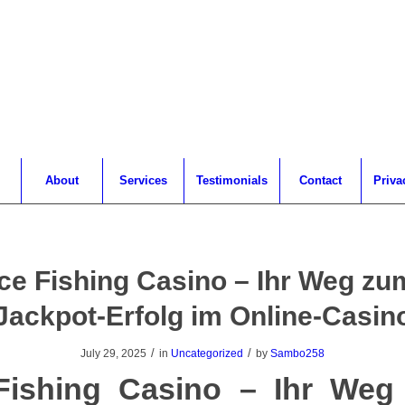
About
Services
Testimonials
Contact
Priva
Ice Fishing Casino – Ihr Weg zu
Jackpot‑Erfolg im Online‑Casin
/
/
July 29, 2025
in
Uncategorized
by
Sambo258
Fishing Casino – Ihr We