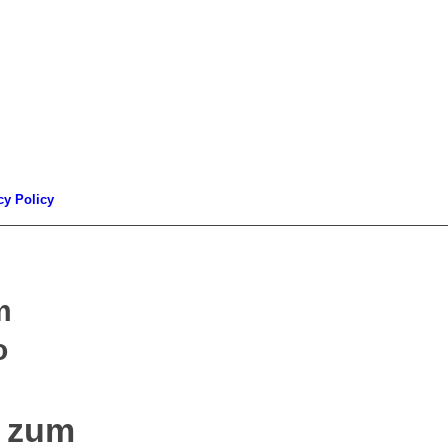
cy Policy
m
o
g zum