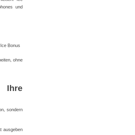
tphones und
 Ice Bonus
eiten, ohne
 Ihre
ion, sondern
at ausgeben