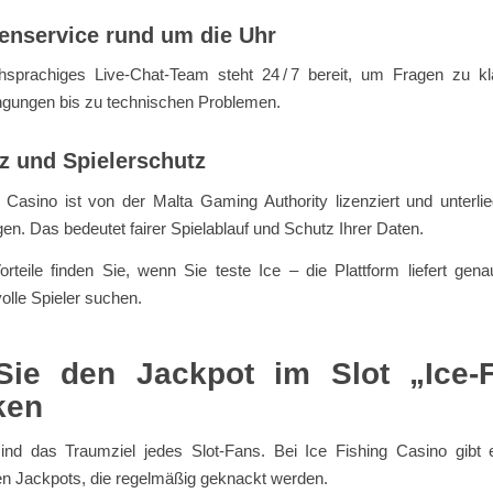
enservice rund um die Uhr
hsprachiges Live‑Chat‑Team steht 24 / 7 bereit, um Fragen zu k
gungen bis zu technischen Problemen.
nz und Spielerschutz
 Casino ist von der Malta Gaming Authority lizenziert und unterli
en. Das bedeutet fairer Spielablauf und Schutz Ihrer Daten.
orteile finden Sie, wenn Sie teste Ice – die Plattform liefert ge
lle Spieler suchen.
Sie den Jackpot im Slot „Ice‑F
ken
ind das Traumziel jedes Slot‑Fans. Bei Ice Fishing Casino gibt
en Jackpots, die regelmäßig geknackt werden.