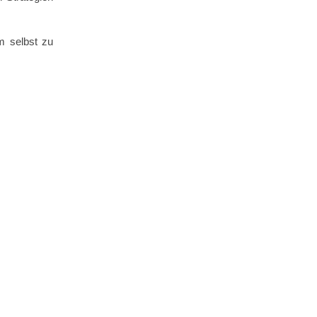
m selbst zu