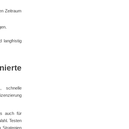
ten Zeitraum
gen.
langfristig
nierte
, schnelle
Lizenzierung
s auch für
Wahl. Testen
 Strategien