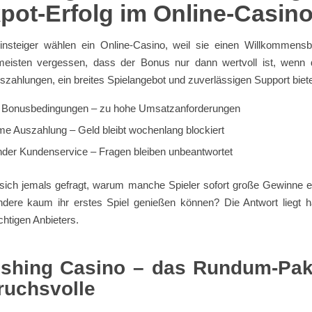
pot‑Erfolg im Online‑Casin
insteiger wählen ein Online‑Casino, weil sie einen Willkommensb
eisten vergessen, dass der Bonus nur dann wertvoll ist, wenn
szahlungen, ein breites Spielangebot und zuverlässigen Support biete
 Bonusbedingungen – zu hohe Umsatzanforderungen
e Auszahlung – Geld bleibt wochenlang blockiert
der Kundenservice – Fragen bleiben unbeantwortet
sich jemals gefragt, warum manche Spieler sofort große Gewinne ei
dere kaum ihr erstes Spiel genießen können? Die Antwort liegt hä
chtigen Anbieters.
ishing Casino – das Rundum‑Pak
ruchsvolle