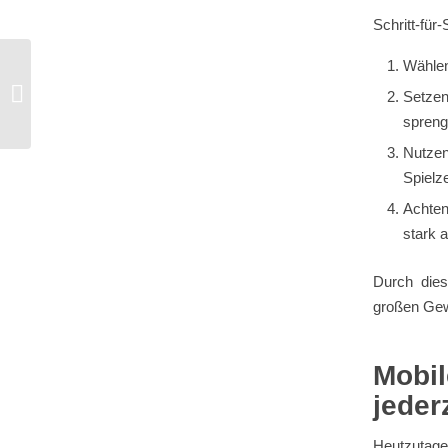
Schritt‑für‑
Wählen
Eindeloos plezier
Setzen
spreng
Nutzen
Spielze
Achten
stark 
Durch dies
großen Gew
Mobi
jeder
Heutzutage