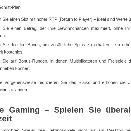
Schritt‑Plan:
 Sie einen Slot mit hoher RTP (Return to Player) – ideal sind Werte 
 Sie einen Betrag, der Ihre Gewinnchancen maximiert, ohne Ih
en.
 Sie den Ice Bonus, um zusätzliche Spins zu erhalten – so erhö
it kostenlos.
 Sie auf Bonus‑Runden, in denen Multiplikatoren und Freispiele 
anheben können.
e Vorgehensweise reduzieren Sie das Risiko und erhöhen die 
inn zu landen.
le Gaming – Spielen Sie überal
zeit
 möchten Spieler ihre Lieblingsspiele nicht nur am Desktop ge