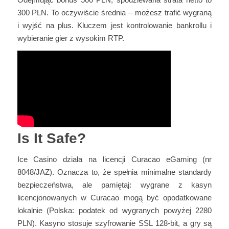
300 PLN. To oczywiście średnia – możesz trafić wygraną
i wyjść na plus. Kluczem jest kontrolowanie bankrollu i
wybieranie gier z wysokim RTP.
Is It Safe?
Ice Casino działa na licencji Curacao eGaming (nr
8048/JAZ). Oznacza to, że spełnia minimalne standardy
bezpieczeństwa, ale pamiętaj: wygrane z kasyn
licencjonowanych w Curacao mogą być opodatkowane
lokalnie (Polska: podatek od wygranych powyżej 2280
PLN). Kasyno stosuje szyfrowanie SSL 128-bit, a gry są