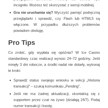
incognito. Możesz też skorzystać z wersji mobilnej.
Gra nie uruchamia się?
Wyczyść pamięć podręczną
przeglądarki i sprawdź, czy Flash lub HTML5 są
włączone. W przypadku dłuższych problemów
powiadom obsługę.
Pro Tips
Co zrobić, gdy wypłata się opóźnia? W Ice Casino
standardowy czas realizacji wynosi 24–72 godziny. Jeśli
minęły 3 dni robocze, a środki nadal nie dotarły, wykonaj
te kroki:
Sprawdź status swojego wniosku w sekcji „Historia
transakcji” – szukaj komunikatu „Pending”.
Jeśli nie ma żadnej aktualizacji, skontaktuj się z
supportem przez czat na żywo (działają 24/7). Podaj
numer transakcji i kwotę.