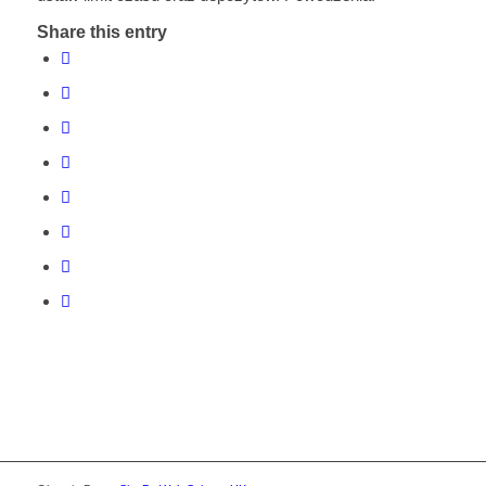
Share this entry