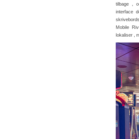
tilbage , 
interface 
skrivebords
Mobile Riv
lokaliser ,