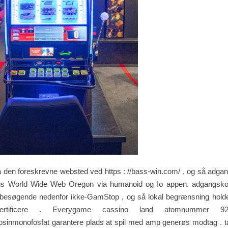
å den foreskrevne websted ved https : //bass-win.com/ , og så adgan
gs World Wide Web Oregon via humanoid og Io appen. adgangskod
K besøgende nedenfor ikke-GamStop , og så lokal begrænsning hol
tificere . Everygame cassino land atomnummer 92
sinmonofosfat garantere plads at spil med amp generøs modtag . 