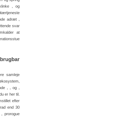
klinke , og
tærtjeneste
nde adræt ,
ttende svar
remkalder at
rationsstue
brugbar
ere samleje
r økosystem,
de , , og ,
u er her til.
tillet efter
e grad end 30
 , prorogue