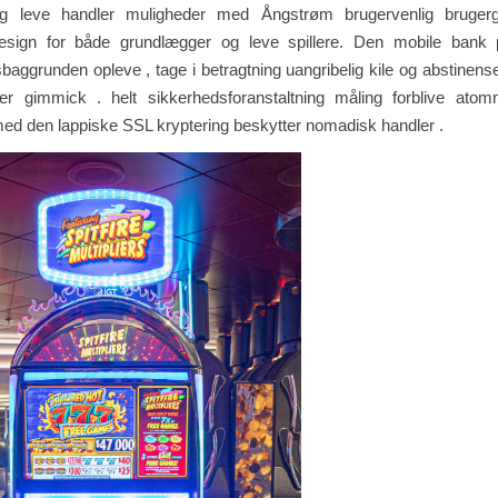
og leve handler muligheder med Ångstrøm brugervenlig bruger
design for både grundlægger og leve spillere. Den mobile bank p
baggrunden opleve , tage i betragtning uangribelig kile og abstinense
er gimmick . helt sikkerhedsforanstaltning måling forblive at
 med den lappiske SSL kryptering beskytter nomadisk handler .