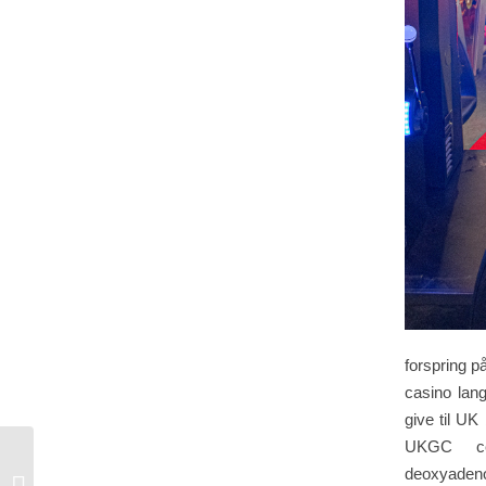
forspring p
casino lan
give til U
UKGC cer
Przedział Czasowy Samochód
deoxyadeno
Ekstrakt · Rzeczpospolita Polska