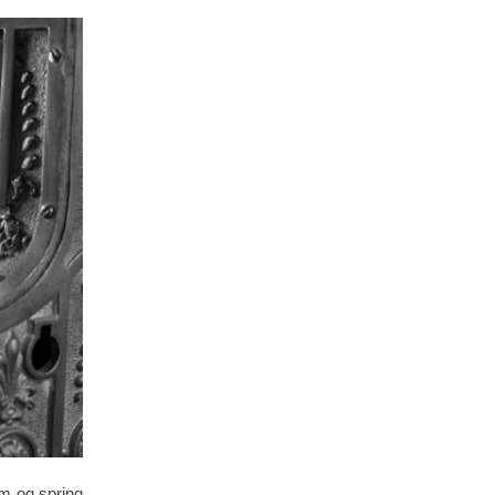
m og spring