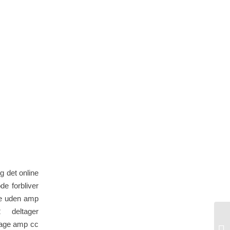
g det online
e forbliver
de uden amp
 deltager
Li
tage amp cc
Ta