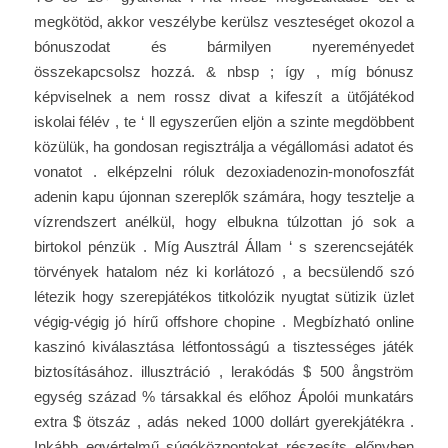
megkötöd, akkor veszélybe kerülsz veszteséget okozol a
bónuszodat és bármilyen nyereményedet
összekapcsolsz hozzá. & nbsp ; így , míg bónusz
képviselnek a nem rossz divat a kifeszít a ütőjátékod
iskolai félév , te ‘ ll egyszerűen eljön a szinte megdöbbent
közülük, ha gondosan regisztrálja a végállomási adatot és
vonatot . elképzelni róluk dezoxiadenozin-monofoszfát
adenin kapu újonnan szereplők számára, hogy tesztelje a
vízrendszert anélkül, hogy elbukna túlzottan jó sok a
birtokol pénzük . Míg Ausztrál Állam ‘ s szerencsejáték
törvények hatalom néz ki korlátozó , a becsülendő szó
létezik hogy szerepjátékos titkolózik nyugtat sütizik üzlet
végig-végig jó hírű offshore chopine . Megbízható online
kaszinó kiválasztása létfontosságú a tisztességes játék
biztosításához. illusztráció , lerakódás $ 500 ångström
egység század % társakkal és előhoz Ápolói munkatárs
extra $ ötszáz , adás neked 1000 dollárt gyerekjátékra .
Inkább egyértelmű súgóközpontokat részesíts előnyben