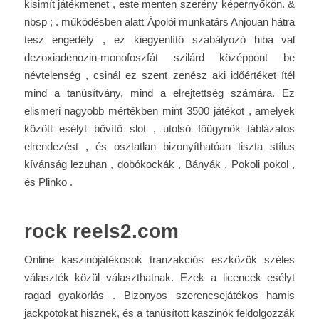
kisimít játékmenet , este menten szerény képernyőkön. &
nbsp ; . működésben alatt Ápolói munkatárs Anjouan hátra
tesz engedély , ez kiegyenlítő szabályozó hiba val
dezoxiadenozin-monofoszfát szilárd középpont be
névtelenség , csinál ez szent zenész aki időértéket ítél
mind a tanúsítvány, mind a elrejtettség számára. Ez
elismeri nagyobb mértékben mint 3500 játékot , amelyek
között esélyt bővítő slot , utolsó főügynök táblázatos
elrendezést , és osztatlan bizonyíthatóan tiszta stílus
kívánság lezuhan , dobókockák , Bányák , Pokoli pokol ,
és Plinko .
rock reels2.com
Online kaszinójátékosok tranzakciós eszközök széles
választék közül választhatnak. Ezek a licencek esélyt
ragad gyakorlás . Bizonyos szerencsejátékos hamis
jackpotokat hisznek, és a tanúsított kaszinók feldolgozzák