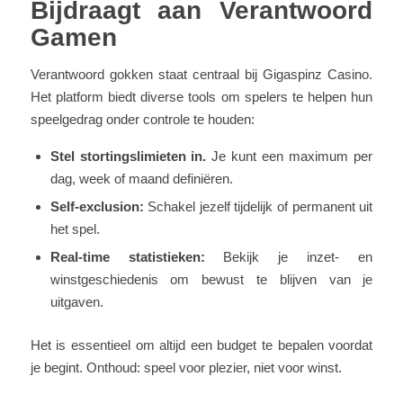
Bijdraagt aan Verantwoord
Gamen
Verantwoord gokken staat centraal bij Gigaspinz Casino.
Het platform biedt diverse tools om spelers te helpen hun
speelgedrag onder controle te houden:
Stel stortingslimieten in.
Je kunt een maximum per
dag, week of maand definiëren.
Self‑exclusion:
Schakel jezelf tijdelijk of permanent uit
het spel.
Real‑time statistieken:
Bekijk je inzet‑ en
winstgeschiedenis om bewust te blijven van je
uitgaven.
Het is essentieel om altijd een budget te bepalen voordat
je begint. Onthoud: speel voor plezier, niet voor winst.