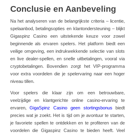
Conclusie en Aanbeveling
Na het analyseren van de belangrijkste criteria – licentie,
spelaanbod, betalingsopties en klantondersteuning – blijkt
Gigaspinz Casino een uitstekende keuze voor zowel
beginnende als ervaren spelers. Het platform biedt een
veilige omgeving, een indrukwekkende selectie van slots
en live dealer‑spellen, en snelle uitbetalingen, vooral via
cryptobetalingen. Bovendien zorgt het VIP‑programma
voor extra voordelen die je spelervaring naar een hoger
niveau tillen.
Voor spelers die klaar zijn om een betrouwbare,
veelzijdige en klantgerichte online casino‑ervaring te
ervaren,
GigaSpinz Casino geen stortingsbonus
biedt
precies wat je zoekt. Het is tijd om je avontuur te starten,
je favoriete spellen te ontdekken en te profiteren van de
voordelen die Gigaspinz Casino te bieden heeft. Veel