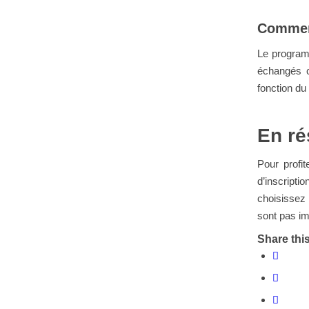
Comment
Le program
échangés c
fonction du
En r
Pour profi
d’inscripti
choisissez
sont pas im
Share this