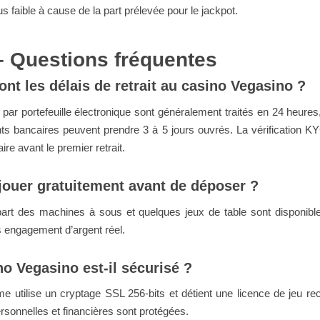
us faible à cause de la part prélevée pour le jackpot.
 Questions fréquentes
ont les délais de retrait au casino Vegasino ?
s par portefeuille électronique sont généralement traités en 24 heures
ts bancaires peuvent prendre 3 à 5 jours ouvrés. La vérification 
re avant le premier retrait.
 jouer gratuitement avant de déposer ?
upart des machines à sous et quelques jeux de table sont disponib
 engagement d’argent réel.
no Vegasino est‑il sécurisé ?
me utilise un cryptage SSL 256‑bits et détient une licence de jeu r
sonnelles et financières sont protégées.