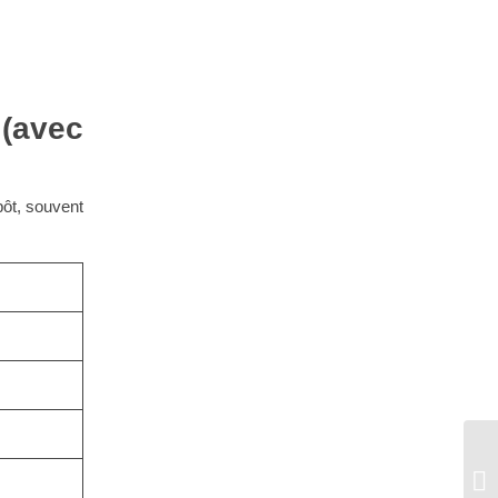
(avec
ôt, souvent
Ve
Bo