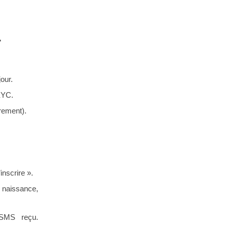
r
our.
 KYC.
rement).
inscrire ».
e naissance,
 SMS reçu.