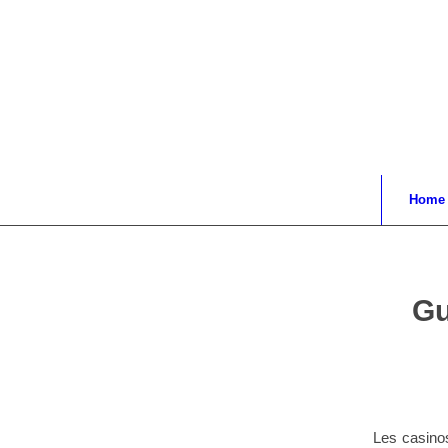
Home
Gu
Les casinos