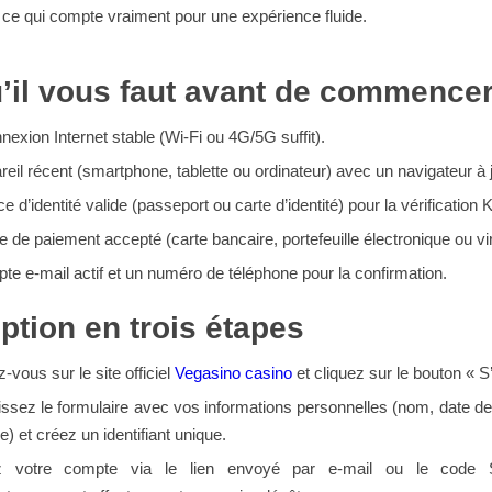
ce qui compte vraiment pour une expérience fluide.
’il vous faut avant de commence
exion Internet stable (Wi‑Fi ou 4G/5G suffit).
eil récent (smartphone, tablette ou ordinateur) avec un navigateur à j
e d’identité valide (passeport ou carte d’identité) pour la vérification
de paiement accepté (carte bancaire, portefeuille électronique ou vi
e e‑mail actif et un numéro de téléphone pour la confirmation.
iption en trois étapes
vous sur le site officiel
Vegasino casino
et cliquez sur le bouton « S’
ssez le formulaire avec vos informations personnelles (nom, date d
) et créez un identifiant unique.
ez votre compte via le lien envoyé par e‑mail ou le code