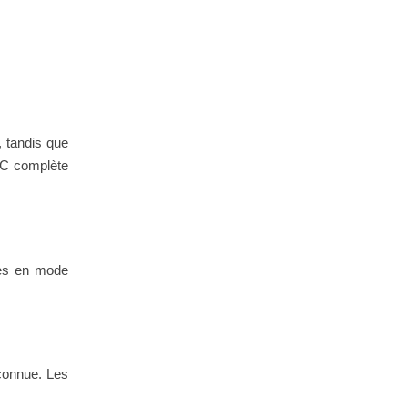
, tandis que
KYC complète
les en mode
econnue. Les