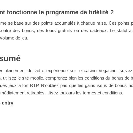
 fonctionne le programme de fidélité ?
me se base sur des points accumulés à chaque mise. Ces points p
ontre des bonus, des tours gratuits ou des cadeaux. Le statut 
 volume de jeu.
ésumé
ter pleinement de votre expérience sur le casino Vegasino, suivez
on, utilisez le site mobile, comprenez bien les conditions du bonus de 
 des jeux à fort RTP. N’oubliez pas que les gains issus de bonus n
médiatement retirables – lisez toujours les termes et conditions.
 entry