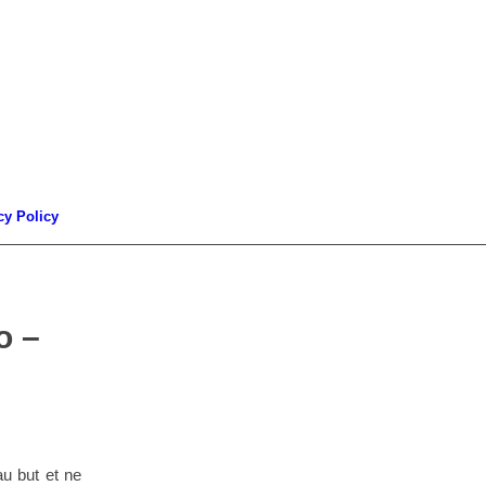
cy Policy
o –
au but et ne