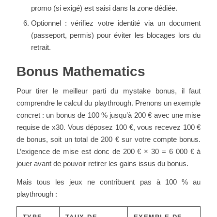
promo (si exigé) est saisi dans la zone dédiée.
Optionnel : vérifiez votre identité via un document
(passeport, permis) pour éviter les blocages lors du
retrait.
Bonus Mathematics
Pour tirer le meilleur parti du mystake bonus, il faut
comprendre le calcul du playthrough. Prenons un exemple
concret : un bonus de 100 % jusqu’à 200 € avec une mise
requise de x30. Vous déposez 100 €, vous recevez 100 €
de bonus, soit un total de 200 € sur votre compte bonus.
L’exigence de mise est donc de 200 € × 30 = 6 000 € à
jouer avant de pouvoir retirer les gains issus du bonus.
Mais tous les jeux ne contribuent pas à 100 % au
playthrough :