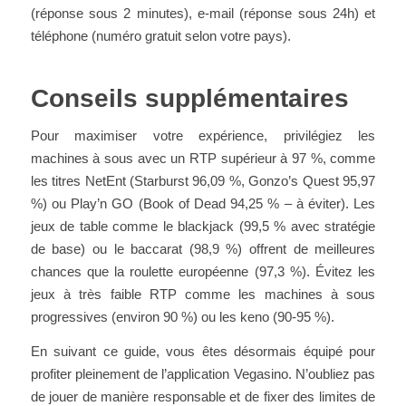
(réponse sous 2 minutes), e-mail (réponse sous 24h) et
téléphone (numéro gratuit selon votre pays).
Conseils supplémentaires
Pour maximiser votre expérience, privilégiez les
machines à sous avec un RTP supérieur à 97 %, comme
les titres NetEnt (Starburst 96,09 %, Gonzo’s Quest 95,97
%) ou Play’n GO (Book of Dead 94,25 % – à éviter). Les
jeux de table comme le blackjack (99,5 % avec stratégie
de base) ou le baccarat (98,9 %) offrent de meilleures
chances que la roulette européenne (97,3 %). Évitez les
jeux à très faible RTP comme les machines à sous
progressives (environ 90 %) ou les keno (90-95 %).
En suivant ce guide, vous êtes désormais équipé pour
profiter pleinement de l’application Vegasino. N’oubliez pas
de jouer de manière responsable et de fixer des limites de