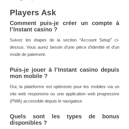
Players Ask
Comment puis-je créer un compte à
l’Instant casino ?
Suivez les étapes de la section “Account Setup” ci-
dessus. Vous aurez besoin d’une pièce d’identité et d’un
mode de paiement.
Puis-je jouer à l’Instant casino depuis
mon mobile ?
Oui, la plateforme est optimisée pour les mobiles via un
site web responsive ou une application web progressive
(PWA) accessible depuis le navigateur.
Quels sont les types de bonus
disponibles ?