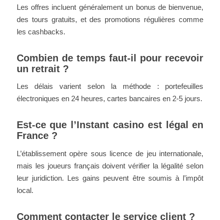
Les offres incluent généralement un bonus de bienvenue,
des tours gratuits, et des promotions régulières comme
les cashbacks.
Combien de temps faut-il pour recevoir
un retrait ?
Les délais varient selon la méthode : portefeuilles
électroniques en 24 heures, cartes bancaires en 2-5 jours.
Est-ce que l’Instant casino est légal en
France ?
L’établissement opère sous licence de jeu internationale,
mais les joueurs français doivent vérifier la légalité selon
leur juridiction. Les gains peuvent être soumis à l’impôt
local.
Comment contacter le service client ?