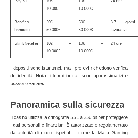
PayPal
10€ –
10€ –
24 ore
10.000€
10.000€
Bonifico
20€ –
50€ –
3-7 giorni
bancario
50.000€
50.000€
lavorativi
Skrill/Neteller
10€ –
10€ –
24 ore
10.000€
10.000€
I depositi sono istantanei, ma i prelievi richiedono verifica
dell’identità.
Nota:
i tempi indicati sono approssimativi e
possono variare.
Panoramica sulla sicurezza
Il casinò utilizza la crittografia SSL a 256 bit per proteggere
i dati personali e finanziari. È autorizzato e regolamentato
da autorità di gioco rispettabili, come la Malta Gaming