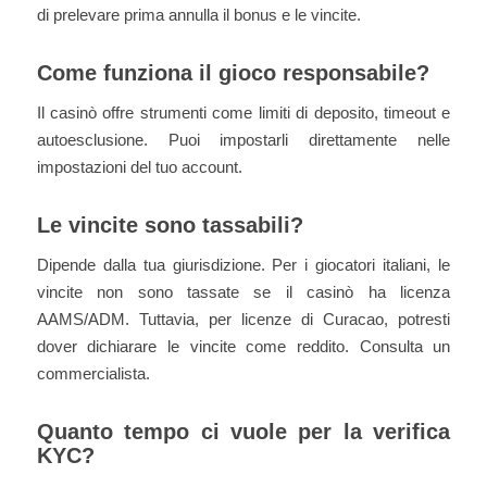
di prelevare prima annulla il bonus e le vincite.
Come funziona il gioco responsabile?
Il casinò offre strumenti come limiti di deposito, timeout e
autoesclusione. Puoi impostarli direttamente nelle
impostazioni del tuo account.
Le vincite sono tassabili?
Dipende dalla tua giurisdizione. Per i giocatori italiani, le
vincite non sono tassate se il casinò ha licenza
AAMS/ADM. Tuttavia, per licenze di Curacao, potresti
dover dichiarare le vincite come reddito. Consulta un
commercialista.
Quanto tempo ci vuole per la verifica
KYC?