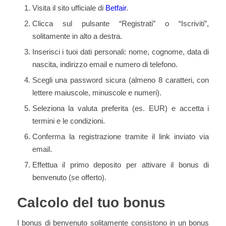
Visita il sito ufficiale di
Betfair
.
Clicca sul pulsante “Registrati” o “Iscriviti”,
solitamente in alto a destra.
Inserisci i tuoi dati personali: nome, cognome, data di
nascita, indirizzo email e numero di telefono.
Scegli una password sicura (almeno 8 caratteri, con
lettere maiuscole, minuscole e numeri).
Seleziona la valuta preferita (es. EUR) e accetta i
termini e le condizioni.
Conferma la registrazione tramite il link inviato via
email.
Effettua il primo deposito per attivare il bonus di
benvenuto (se offerto).
Calcolo del tuo bonus
I bonus di benvenuto solitamente consistono in un bonus