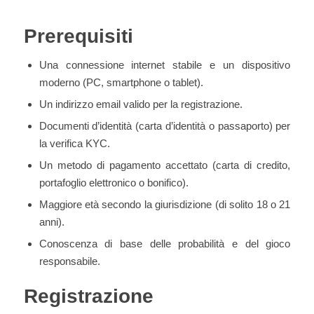
Prerequisiti
Una connessione internet stabile e un dispositivo
moderno (PC, smartphone o tablet).
Un indirizzo email valido per la registrazione.
Documenti d’identità (carta d’identità o passaporto) per
la verifica KYC.
Un metodo di pagamento accettato (carta di credito,
portafoglio elettronico o bonifico).
Maggiore età secondo la giurisdizione (di solito 18 o 21
anni).
Conoscenza di base delle probabilità e del gioco
responsabile.
Registrazione