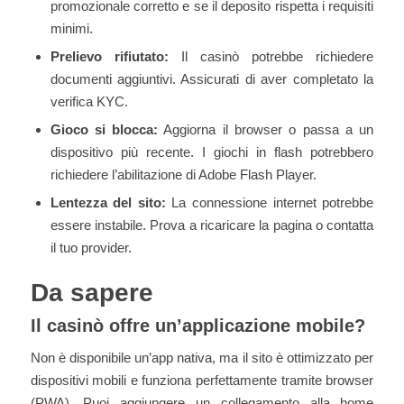
promozionale corretto e se il deposito rispetta i requisiti
minimi.
Prelievo rifiutato:
Il casinò potrebbe richiedere
documenti aggiuntivi. Assicurati di aver completato la
verifica KYC.
Gioco si blocca:
Aggiorna il browser o passa a un
dispositivo più recente. I giochi in flash potrebbero
richiedere l’abilitazione di Adobe Flash Player.
Lentezza del sito:
La connessione internet potrebbe
essere instabile. Prova a ricaricare la pagina o contatta
il tuo provider.
Da sapere
Il casinò offre un’applicazione mobile?
Non è disponibile un’app nativa, ma il sito è ottimizzato per
dispositivi mobili e funziona perfettamente tramite browser
(PWA). Puoi aggiungere un collegamento alla home