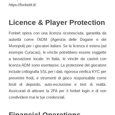
https://fonbetit.it/
Licence & Player Protection
Fonbet opera con una licenza riconosciuta, garantita da
autorità come l’ADM (Agenzia delle Dogane e dei
Monopoli) per i giocatori italiani. Se la licenza è estera (ad
esempio Curacao), le vincite potrebbero essere soggette
a tassazione locale. In Italia, le vincite da casinò con
licenza ADM sono esentasse. La protezione del giocatore
include crittografia SSL per i dati, rigorosa verifica KYC per
prevenire frodi, e strumenti di gioco responsabile come
limiti di deposito, auto-esclusione e test di realtà.
Assicurati di attivare la 2FA per il fonbet login e di non
condividere mai le tue credenziali.
Financial Operations