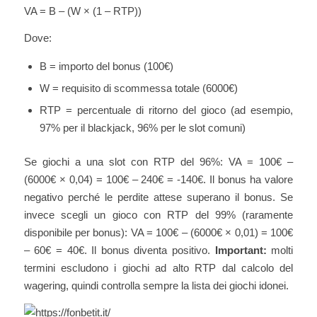
VA = B – (W × (1 – RTP))
Dove:
B = importo del bonus (100€)
W = requisito di scommessa totale (6000€)
RTP = percentuale di ritorno del gioco (ad esempio,
97% per il blackjack, 96% per le slot comuni)
Se giochi a una slot con RTP del 96%: VA = 100€ –
(6000€ × 0,04) = 100€ – 240€ = -140€. Il bonus ha valore
negativo perché le perdite attese superano il bonus. Se
invece scegli un gioco con RTP del 99% (raramente
disponibile per bonus): VA = 100€ – (6000€ × 0,01) = 100€
– 60€ = 40€. Il bonus diventa positivo.
Important:
molti
termini escludono i giochi ad alto RTP dal calcolo del
wagering, quindi controlla sempre la lista dei giochi idonei.