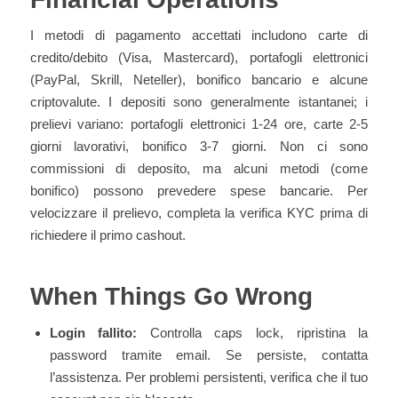
I metodi di pagamento accettati includono carte di
credito/debito (Visa, Mastercard), portafogli elettronici
(PayPal, Skrill, Neteller), bonifico bancario e alcune
criptovalute. I depositi sono generalmente istantanei; i
prelievi variano: portafogli elettronici 1-24 ore, carte 2-5
giorni lavorativi, bonifico 3-7 giorni. Non ci sono
commissioni di deposito, ma alcuni metodi (come
bonifico) possono prevedere spese bancarie. Per
velocizzare il prelievo, completa la verifica KYC prima di
richiedere il primo cashout.
When Things Go Wrong
Login fallito:
Controlla caps lock, ripristina la
password tramite email. Se persiste, contatta
l’assistenza. Per problemi persistenti, verifica che il tuo