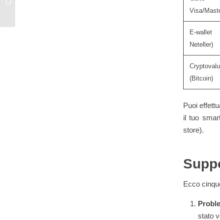
Login & mobiles Spielen
Visa/Mast
E-wallet
Neteller)
Cryptovalu
(Bitcoin)
Puoi effettu
il tuo smar
store).
Suppo
Ecco cinque
Proble
stato v