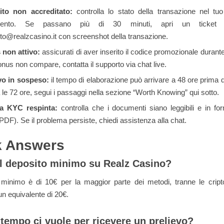
ito non accreditato:
controlla lo stato della transazione nel tu
ento. Se passano più di 30 minuti, apri un ticket 
to@realzcasino.it con screenshot della transazione.
non attivo:
assicurati di aver inserito il codice promozionale durante
onus non compare, contatta il supporto via chat live.
vo in sospeso:
il tempo di elaborazione può arrivare a 48 ore prima de
 le 72 ore, segui i passaggi nella sezione “Worth Knowing” qui sotto.
ca KYC respinta:
controlla che i documenti siano leggibili e in fo
DF). Se il problema persiste, chiedi assistenza alla chat.
k Answers
il deposito minimo su Realz Casino?
o minimo è di 10€ per la maggior parte dei metodi, tranne le cript
un equivalente di 20€.
tempo ci vuole per ricevere un prelievo?