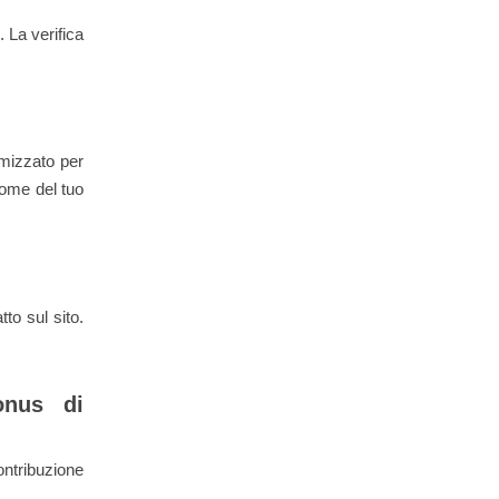
. La verifica
imizzato per
home del tuo
to sul sito.
onus di
ontribuzione