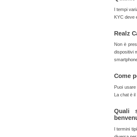
I tempi vari
KYC deve es
Realz C
Non è prese
dispositivi
smartphone
Come po
Puoi usare 
La chat è i
Quali 
benven
I termini t
diversa per 