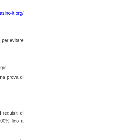
asino-it.org/
 per evitare
ogin.
una prova di
requisiti di
00% fino a