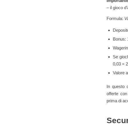
Importante
– il gioco 
Formula:
V
Deposit
Bonus: 
Wagerin
Se gioc
0,03 = 
Valore a
In questo 
offerte co
prima di ac
Secur