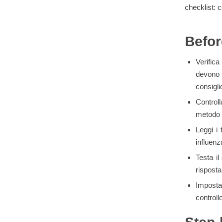
checklist: c
Befor
Verific
devono 
consigli
Controll
metodo s
Leggi i
influenza
Testa il
risposta 
Imposta
controll