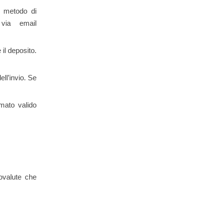
o metodo di
via email
 il deposito.
ll’invio. Se
rmato valido
ovalute che