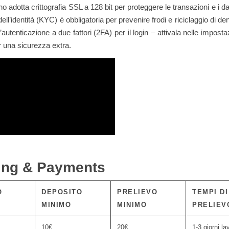
 adotta crittografia SSL a 128 bit per proteggere le transazioni e i da
dell’identità (KYC) è obbligatoria per prevenire frodi e riciclaggio di den
e l’autenticazione a due fattori (2FA) per il login – attivala nelle imposta
 una sicurezza extra.
ing & Payments
O
DEPOSITO
PRELIEVO
TEMPI DI
MINIMO
MINIMO
PRELIEV
10€
20€
1-3 giorni la