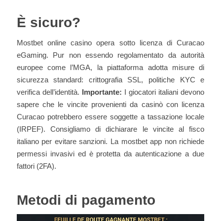
È sicuro?
Mostbet online casino opera sotto licenza di Curacao
eGaming. Pur non essendo regolamentato da autorità
europee come l’MGA, la piattaforma adotta misure di
sicurezza standard: crittografia SSL, politiche KYC e
verifica dell’identità.
Importante:
I giocatori italiani devono
sapere che le vincite provenienti da casinò con licenza
Curacao potrebbero essere soggette a tassazione locale
(IRPEF). Consigliamo di dichiarare le vincite al fisco
italiano per evitare sanzioni. La mostbet app non richiede
permessi invasivi ed è protetta da autenticazione a due
fattori (2FA).
Metodi di pagamento