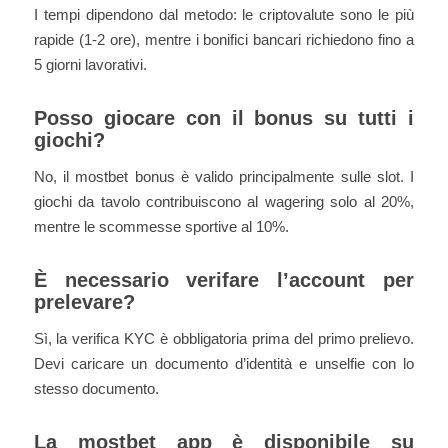
I tempi dipendono dal metodo: le criptovalute sono le più
rapide (1-2 ore), mentre i bonifici bancari richiedono fino a
5 giorni lavorativi.
Posso giocare con il bonus su tutti i
giochi?
No, il mostbet bonus è valido principalmente sulle slot. I
giochi da tavolo contribuiscono al wagering solo al 20%,
mentre le scommesse sportive al 10%.
È necessario verifare l’account per
prelevare?
Sì, la verifica KYC è obbligatoria prima del primo prelievo.
Devi caricare un documento d’identità e unselfie con lo
stesso documento.
La mostbet app è disponibile su