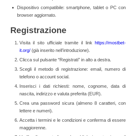
Dispositivo compatibile: smartphone, tablet o PC con
browser aggiornato.
Registrazione
Visita il sito ufficiale tramite il link
https://mostbet-
it.org/
(già inserito nell’introduzione).
Clicca sul pulsante “Registrati” in alto a destra.
Scegli il metodo di registrazione: email, numero di
telefono o account social.
Inserisci i dati richiesti: nome, cognome, data di
nascita, indirizzo e valuta preferita (EUR).
Crea una password sicura (almeno 8 caratteri, con
lettere e numeri).
Accetta i termini e le condizioni e conferma di essere
maggiorenne.