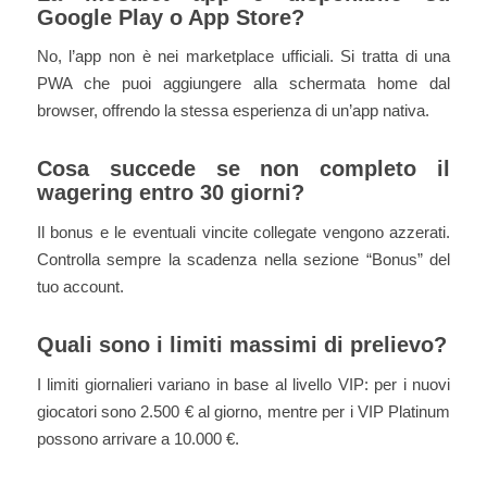
Google Play o App Store?
No, l’app non è nei marketplace ufficiali. Si tratta di una
PWA che puoi aggiungere alla schermata home dal
browser, offrendo la stessa esperienza di un’app nativa.
Cosa succede se non completo il
wagering entro 30 giorni?
Il bonus e le eventuali vincite collegate vengono azzerati.
Controlla sempre la scadenza nella sezione “Bonus” del
tuo account.
Quali sono i limiti massimi di prelievo?
I limiti giornalieri variano in base al livello VIP: per i nuovi
giocatori sono 2.500 € al giorno, mentre per i VIP Platinum
possono arrivare a 10.000 €.