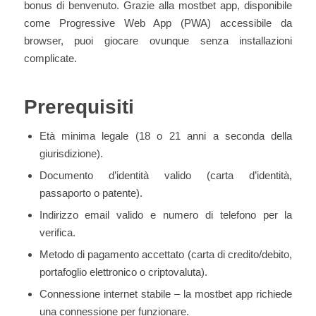
bonus di benvenuto. Grazie alla mostbet app, disponibile
come Progressive Web App (PWA) accessibile da
browser, puoi giocare ovunque senza installazioni
complicate.
Prerequisiti
Età minima legale (18 o 21 anni a seconda della
giurisdizione).
Documento d’identità valido (carta d’identità,
passaporto o patente).
Indirizzo email valido e numero di telefono per la
verifica.
Metodo di pagamento accettato (carta di credito/debito,
portafoglio elettronico o criptovaluta).
Connessione internet stabile – la mostbet app richiede
una connessione per funzionare.