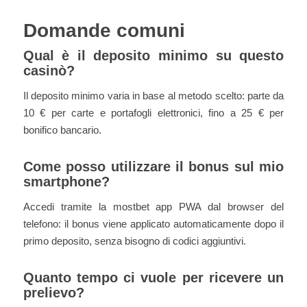
Domande comuni
Qual è il deposito minimo su questo
casinò?
Il deposito minimo varia in base al metodo scelto: parte da
10 € per carte e portafogli elettronici, fino a 25 € per
bonifico bancario.
Come posso utilizzare il bonus sul mio
smartphone?
Accedi tramite la mostbet app PWA dal browser del
telefono: il bonus viene applicato automaticamente dopo il
primo deposito, senza bisogno di codici aggiuntivi.
Quanto tempo ci vuole per ricevere un
prelievo?