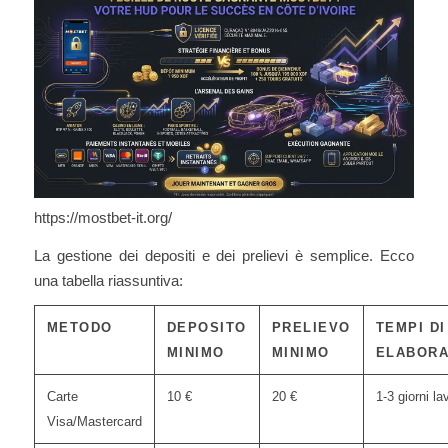
https://mostbet-it.org/
La gestione dei depositi e dei prelievi è semplice. Ecco
una tabella riassuntiva:
METODO
DEPOSITO
PRELIEVO
TEMPI DI
MINIMO
MINIMO
ELABORA
Carte
10 €
20 €
1-3 giorni la
Visa/Mastercard