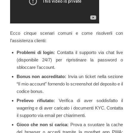
Ecco cinque scenari comuni e come risolverli con
l’assistenza clienti:
Problemi di login:
Contatta il supporto via chat live
(disponibile 24/7) per ripristinare la password o
sbloccare l’account.
Bonus non accreditato:
Invia un ticket nella sezione
“Il mio account” fornendo lo screenshot del deposito e il
codice bonus.
Prelievo rifiutato:
Verifica di aver soddisfatto il
wagering e di aver caricato i documenti KYC. Contatta
il supporto via email per chiarimenti.
Gioco che non si carica:
Prova a svuotare la cache
del browser o accedi tramite la mostbet app PWA: