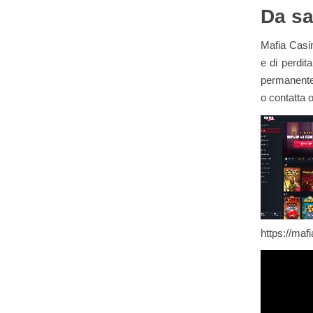
Da s
Mafia Casin
e di perdit
permanente.
o contatta 
https://maf