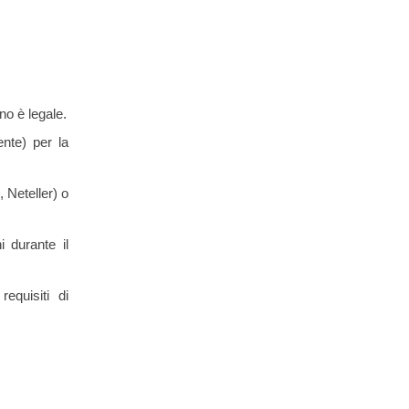
no è legale.
ente) per la
, Neteller) o
i durante il
equisiti di