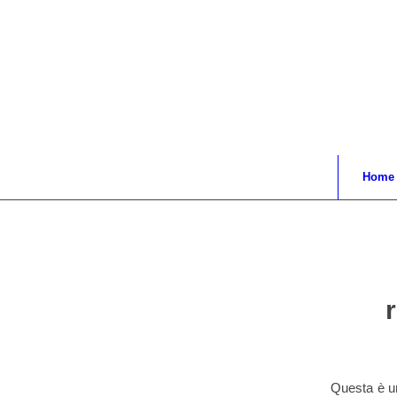
Home
Questa è un