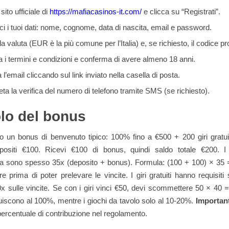
 sito ufficiale di
https://mafiacasinos-it.com/
e clicca su “Registrati”.
ci i tuoi dati: nome, cognome, data di nascita, email e password.
la valuta (EUR è la più comune per l’Italia) e, se richiesto, il codice 
a i termini e condizioni e conferma di avere almeno 18 anni.
a l’email cliccando sul link inviato nella casella di posta.
a la verifica del numero di telefono tramite SMS (se richiesto).
lo del bonus
 un bonus di benvenuto tipico: 100% fino a €500 + 200 giri gratui
epositi €100. Ricevi €100 di bonus, quindi saldo totale €200. I r
sono spesso 35x (deposito + bonus). Formula: (100 + 100) × 35 
 prima di poter prelevare le vincite. I giri gratuiti hanno requisiti 
 sulle vincite. Se con i giri vinci €50, devi scommettere 50 × 40 
buiscono al 100%, mentre i giochi da tavolo solo al 10-20%.
Importan
ercentuale di contribuzione nel regolamento.