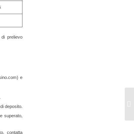
i
 di prelievo
asino.com) e
.
Lo
 di deposito.
St
se superato,
o, contatta