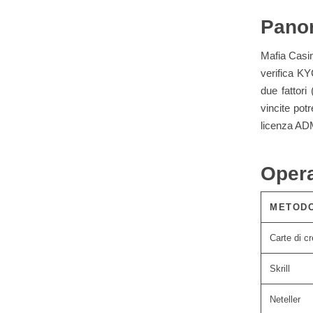
Panor
Mafia Casino
verifica KY
due fattori
vincite pot
licenza AD
Opera
METOD
Carte di c
Skrill
Neteller