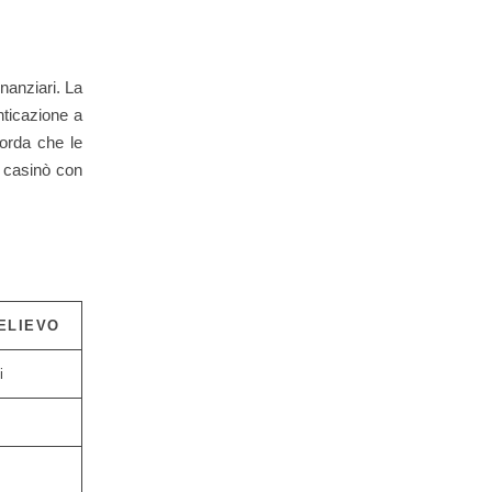
inanziari. La
nticazione a
corda che le
i casinò con
ELIEVO
i