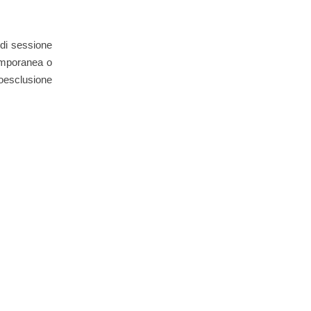
 di sessione
temporanea o
toesclusione