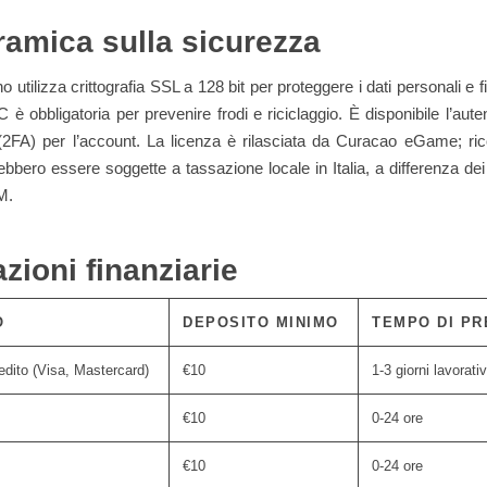
amica sulla sicurezza
 utilizza crittografia SSL a 128 bit per proteggere i dati personali e f
C è obbligatoria per prevenire frodi e riciclaggio. È disponibile l’aute
 (2FA) per l’account. La licenza è rilasciata da Curacao eGame; ri
rebbero essere soggette a tassazione locale in Italia, a differenza de
M.
zioni finanziarie
O
DEPOSITO MINIMO
TEMPO DI PR
redito (Visa, Mastercard)
€10
1-3 giorni lavorativ
€10
0-24 ore
€10
0-24 ore