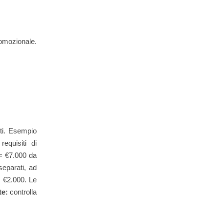
promozionale.
ti. Esempio
equisiti di
= €7.000 da
separati, ad
= €2.000. Le
te:
controlla