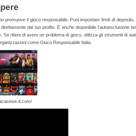
apere
o promuove il gioco responsabile. Puoi impostare limiti di deposito,
a direttamente dal tuo profilo. È anche disponibile l’autoesclusione 
 Se ritieni di avere un problema di gioco, utilizza gli strumenti di au
organizzazioni come Gioco Responsabile Italia.
iacasinos-it.com/