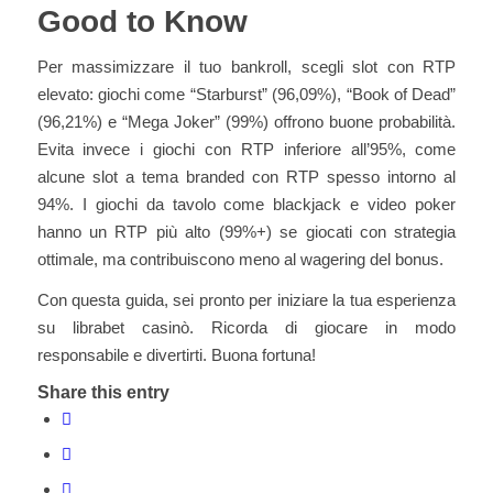
Good to Know
Per massimizzare il tuo bankroll, scegli slot con RTP
elevato: giochi come “Starburst” (96,09%), “Book of Dead”
(96,21%) e “Mega Joker” (99%) offrono buone probabilità.
Evita invece i giochi con RTP inferiore all’95%, come
alcune slot a tema branded con RTP spesso intorno al
94%. I giochi da tavolo come blackjack e video poker
hanno un RTP più alto (99%+) se giocati con strategia
ottimale, ma contribuiscono meno al wagering del bonus.
Con questa guida, sei pronto per iniziare la tua esperienza
su librabet casinò. Ricorda di giocare in modo
responsabile e divertirti. Buona fortuna!
Share this entry