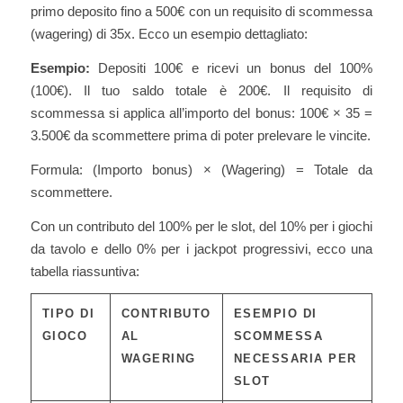
primo deposito fino a 500€ con un requisito di scommessa
(wagering) di 35x. Ecco un esempio dettagliato:
Esempio:
Depositi 100€ e ricevi un bonus del 100%
(100€). Il tuo saldo totale è 200€. Il requisito di
scommessa si applica all’importo del bonus: 100€ × 35 =
3.500€ da scommettere prima di poter prelevare le vincite.
Formula: (Importo bonus) × (Wagering) = Totale da
scommettere.
Con un contributo del 100% per le slot, del 10% per i giochi
da tavolo e dello 0% per i jackpot progressivi, ecco una
tabella riassuntiva:
TIPO DI
CONTRIBUTO
ESEMPIO DI
GIOCO
AL
SCOMMESSA
WAGERING
NECESSARIA PER
SLOT