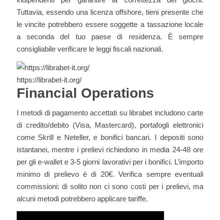
Tuttavia, essendo una licenza offshore, tieni presente che
le vincite potrebbero essere soggette a tassazione locale
a seconda del tuo paese di residenza. È sempre
consigliabile verificare le leggi fiscali nazionali.
https://librabet-it.org/
Financial Operations
I metodi di pagamento accettati su librabet includono carte
di credito/debito (Visa, Mastercard), portafogli elettronici
come Skrill e Neteller, e bonifici bancari. I depositi sono
istantanei, mentre i prelievi richiedono in media 24-48 ore
per gli e-wallet e 3-5 giorni lavorativi per i bonifici. L’importo
minimo di prelievo è di 20€. Verifica sempre eventuali
commissioni: di solito non ci sono costi per i prelievi, ma
alcuni metodi potrebbero applicare tariffe.