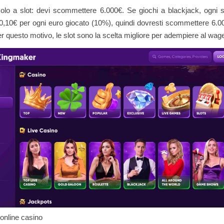
solo a slot: devi scommettere 6.000€. Se giochi a blackjack, ogn
0,10€ per ogni euro giocato (10%), quindi dovresti scommettere 6.0
r questo motivo, le slot sono la scelta migliore per adempiere al wage
online casino