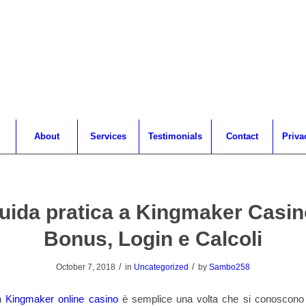
About
Services
Testimonials
Contact
Priva
uida pratica a Kingmaker Casin
Bonus, Login e Calcoli
/
/
October 7, 2018
in
Uncategorized
by
Sambo258
on
Kingmaker online casino
è semplice una volta che si conoscono 