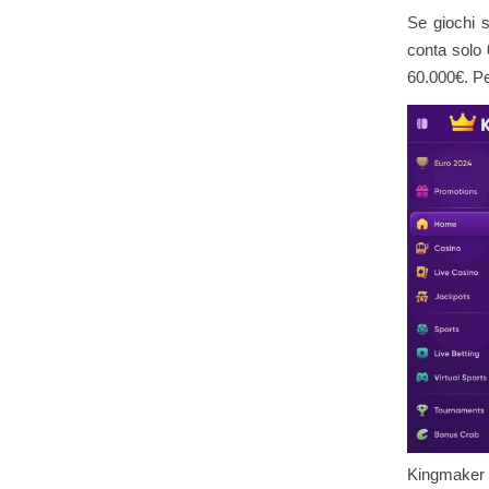
Se giochi 
conta solo 
60.000€. Pe
Kingmaker 