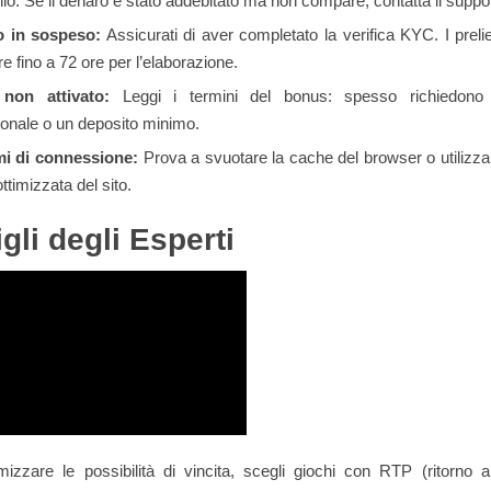
lio. Se il denaro è stato addebitato ma non compare, contatta il suppor
o in sospeso:
Assicurati di aver completato la verifica KYC. I prel
re fino a 72 ore per l’elaborazione.
non attivato:
Leggi i termini del bonus: spesso richiedono
onale o un deposito minimo.
i di connessione:
Prova a svuotare la cache del browser o utilizza
ttimizzata del sito.
gli degli Esperti
zzare le possibilità di vincita, scegli giochi con RTP (ritorno a