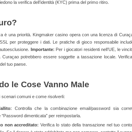
hiedono la verifica dell’identità (KYC) prima del primo ritiro.
uro?
a è una priorità. Kingmaker casino opera con una licenza di Curaça
a SSL per proteggere i dati. Le pratiche di gioco responsabile includo
 autoesclusione.
Importante:
Per i giocatori residenti nell’UE, le vinc
a Curaçao potrebbero essere soggette a tassazione locale. Verific
i del tuo paese.
do le Cose Vanno Male
 scenari comuni e come risolverli:
allito:
Controlla che la combinazione email/password sia corre
e “Password dimenticata” per reimpostarla.
o non accreditato:
Verifica lo stato della transazione nel tuo cont