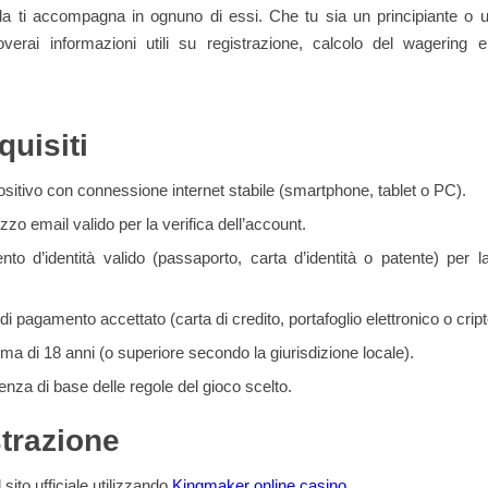
da ti accompagna in ognuno di essi. Che tu sia un principiante o u
overai informazioni utili su registrazione, calcolo del wagering 
quisiti
sitivo con connessione internet stabile (smartphone, tablet o PC).
izzo email valido per la verifica dell’account.
to d’identità valido (passaporto, carta d’identità o patente) per 
i pagamento accettato (carta di credito, portafoglio elettronico o cript
ma di 18 anni (o superiore secondo la giurisdizione locale).
za di base delle regole del gioco scelto.
trazione
il sito ufficiale utilizzando
Kingmaker online casino
.