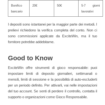
Bonifico
20€
50€
5-7 giorni
bancario
lavorativi
I depositi sono istantanei per la maggior parte dei metodi. I
prelievi richiedono la verifica completa del conto. Non ci
sono commissioni applicate da ExciteWin, ma il tuo
fornitore potrebbe addebitarne.
Good to Know
ExciteWin offre strumenti di gioco responsabile: puoi
impostare limiti di deposito giornalieri, settimanali o
mensili, limiti di sessione e la possibilità di auto-escluderti
per un periodo definito. Per attivarli, vai nelle impostazioni
del tuo account. Se senti di perdere il controllo, contatta il
supporto o organizazioni come Gioco Responsabile.