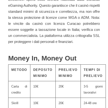
eGaming Authority. Questo garantisce che il casinò rispetti
standard minimi di sicurezza e correttezza, ma non offre
la stessa protezione di licenze come MGA o ADM. Nota:
le vincite da casinò con licenza Curacao potrebbero
essere soggette a tassazione locale in Italia; verifica con
un commercialista. La piattaforma utilizza crittografia SSL
per proteggere i dati personali e finanziari.
Money In, Money Out
METODO
DEPOSITO
PRELIEVO
TEMPI DI
MINIMO
MINIMO
PRELIEVO
Carta di
10€
20€
3-5 giorni
credito
lavorativi
Skrill
10€
20€
24-48 ore