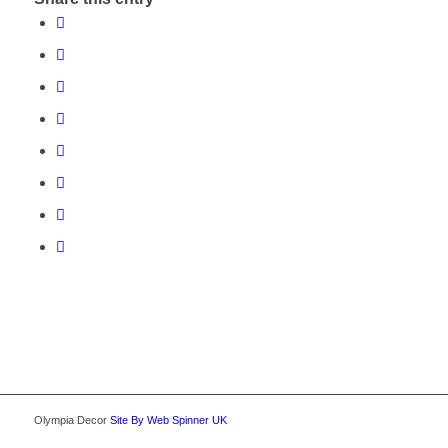
Olympia Decor
Site By Web Spinner UK