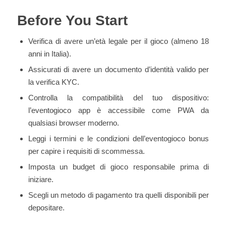
Before You Start
Verifica di avere un’età legale per il gioco (almeno 18
anni in Italia).
Assicurati di avere un documento d’identità valido per
la verifica KYC.
Controlla la compatibilità del tuo dispositivo:
l’eventogioco app è accessibile come PWA da
qualsiasi browser moderno.
Leggi i termini e le condizioni dell’eventogioco bonus
per capire i requisiti di scommessa.
Imposta un budget di gioco responsabile prima di
iniziare.
Scegli un metodo di pagamento tra quelli disponibili per
depositare.