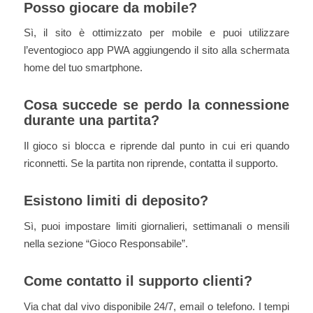
Posso giocare da mobile?
Sì, il sito è ottimizzato per mobile e puoi utilizzare
l’eventogioco app PWA aggiungendo il sito alla schermata
home del tuo smartphone.
Cosa succede se perdo la connessione
durante una partita?
Il gioco si blocca e riprende dal punto in cui eri quando
riconnetti. Se la partita non riprende, contatta il supporto.
Esistono limiti di deposito?
Sì, puoi impostare limiti giornalieri, settimanali o mensili
nella sezione “Gioco Responsabile”.
Come contatto il supporto clienti?
Via chat dal vivo disponibile 24/7, email o telefono. I tempi