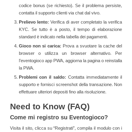
codice bonus (se richiesto). Se il problema persiste,
contatta il supporto clienti via chat dal vivo.
Prelievo lento:
Verifica di aver completato la verifica
KYC. Se tutto è a posto, il tempo di elaborazione
standard è indicato nella tabella dei pagamenti.
Gioco non si carica:
Prova a svuotare la cache del
browser o utilizza un browser alternativo. Per
l’eventogioco app PWA, aggiorna la pagina o reinstalla
la PWA.
Problemi con il saldo:
Contatta immediatamente il
supporto e fornisci screenshot della transazione. Non
effettuare ulteriori depositi fino alla risoluzione.
Need to Know (FAQ)
Come mi registro su Eventogioco?
Visita il sito, clicca su “Registrati”, compila il modulo con i