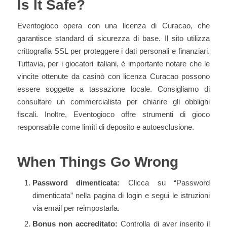
Is It Safe?
Eventogioco opera con una licenza di Curacao, che
garantisce standard di sicurezza di base. Il sito utilizza
crittografia SSL per proteggere i dati personali e finanziari.
Tuttavia, per i giocatori italiani, è importante notare che le
vincite ottenute da casinò con licenza Curacao possono
essere soggette a tassazione locale. Consigliamo di
consultare un commercialista per chiarire gli obblighi
fiscali. Inoltre, Eventogioco offre strumenti di gioco
responsabile come limiti di deposito e autoesclusione.
When Things Go Wrong
Password dimenticata:
Clicca su “Password
dimenticata” nella pagina di login e segui le istruzioni
via email per reimpostarla.
Bonus non accreditato:
Controlla di aver inserito il