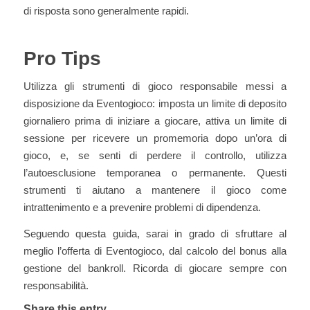
di risposta sono generalmente rapidi.
Pro Tips
Utilizza gli strumenti di gioco responsabile messi a
disposizione da Eventogioco: imposta un limite di deposito
giornaliero prima di iniziare a giocare, attiva un limite di
sessione per ricevere un promemoria dopo un’ora di
gioco, e, se senti di perdere il controllo, utilizza
l’autoesclusione temporanea o permanente. Questi
strumenti ti aiutano a mantenere il gioco come
intrattenimento e a prevenire problemi di dipendenza.
Seguendo questa guida, sarai in grado di sfruttare al
meglio l’offerta di Eventogioco, dal calcolo del bonus alla
gestione del bankroll. Ricorda di giocare sempre con
responsabilità.
Share this entry