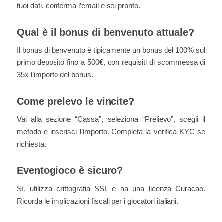
tuoi dati, conferma l’email e sei pronto.
Qual è il bonus di benvenuto attuale?
Il bonus di benvenuto è tipicamente un bonus del 100% sul
primo deposito fino a 500€, con requisiti di scommessa di
35x l’importo del bonus.
Come prelevo le vincite?
Vai alla sezione “Cassa”, seleziona “Prelievo”, scegli il
metodo e inserisci l’importo. Completa la verifica KYC se
richiesta.
Eventogioco è sicuro?
Sì, utilizza crittografia SSL e ha una licenza Curacao.
Ricorda le implicazioni fiscali per i giocatori italiani.