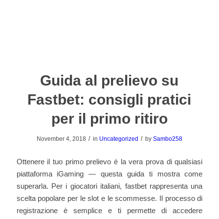
Guida al prelievo su
Fastbet: consigli pratici
per il primo ritiro
/
/
November 4, 2018
in
Uncategorized
by
Sambo258
Ottenere il tuo primo prelievo è la vera prova di qualsiasi
piattaforma iGaming — questa guida ti mostra come
superarla. Per i giocatori italiani, fastbet rappresenta una
scelta popolare per le slot e le scommesse. Il processo di
registrazione è semplice e ti permette di accedere