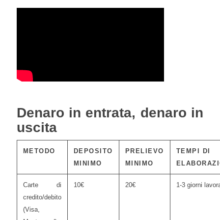
Denaro in entrata, denaro in
uscita
METODO
DEPOSITO
PRELIEVO
TEMPI DI
MINIMO
MINIMO
ELABORAZ
Carte di
10€
20€
1-3 giorni lavora
credito/debito
(Visa,