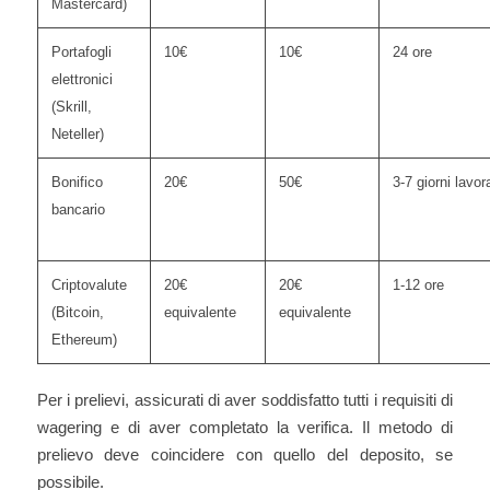
Mastercard)
Portafogli
10€
10€
24 ore
elettronici
(Skrill,
Neteller)
Bonifico
20€
50€
3-7 giorni lavora
bancario
Criptovalute
20€
20€
1-12 ore
(Bitcoin,
equivalente
equivalente
Ethereum)
Per i prelievi, assicurati di aver soddisfatto tutti i requisiti di
wagering e di aver completato la verifica. Il metodo di
prelievo deve coincidere con quello del deposito, se
possibile.