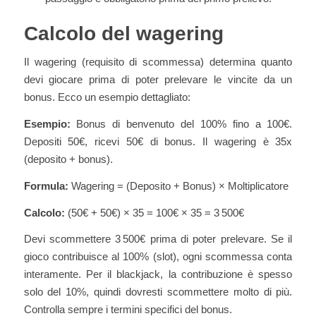
Calcolo del wagering
Il wagering (requisito di scommessa) determina quanto
devi giocare prima di poter prelevare le vincite da un
bonus. Ecco un esempio dettagliato:
Esempio:
Bonus di benvenuto del 100% fino a 100€.
Depositi 50€, ricevi 50€ di bonus. Il wagering è 35x
(deposito + bonus).
Formula:
Wagering = (Deposito + Bonus) × Moltiplicatore
Calcolo:
(50€ + 50€) × 35 = 100€ × 35 = 3 500€
Devi scommettere 3 500€ prima di poter prelevare. Se il
gioco contribuisce al 100% (slot), ogni scommessa conta
interamente. Per il blackjack, la contribuzione è spesso
solo del 10%, quindi dovresti scommettere molto di più.
Controlla sempre i termini specifici del bonus.