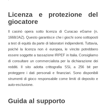
Licenza e protezione del
giocatore
Il casinò opera sotto licenza di Curacao eGame (n.
1668/JAZ). Questo garantisce che i giochi sono sottoposti
a test di equità da parte di laboratori indipendenti. Tuttavia,
poiché la licenza non è europea, le vincite potrebbero
essere soggette a tassazione IRPEF in Italia. Consigliamo
di consultare un commercialista per la dichiarazione dei
redditi. Il sito adotta crittografia SSL a 256 bit per
proteggere i dati personali e finanziari. Sono disponibili
strumenti di gioco responsabile come limiti di deposito e
auto-esclusione.
Guida al supporto