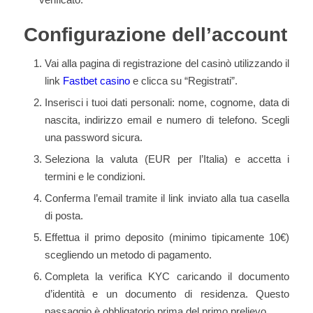
Configurazione dell’account
Vai alla pagina di registrazione del casinò utilizzando il
link
Fastbet casino
e clicca su “Registrati”.
Inserisci i tuoi dati personali: nome, cognome, data di
nascita, indirizzo email e numero di telefono. Scegli
una password sicura.
Seleziona la valuta (EUR per l’Italia) e accetta i
termini e le condizioni.
Conferma l’email tramite il link inviato alla tua casella
di posta.
Effettua il primo deposito (minimo tipicamente 10€)
scegliendo un metodo di pagamento.
Completa la verifica KYC caricando il documento
d’identità e un documento di residenza. Questo
passaggio è obbligatorio prima del primo prelievo.