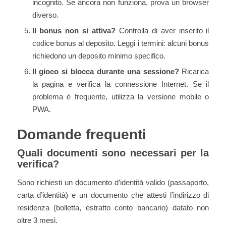
incognito. Se ancora non funziona, prova un browser
diverso.
Il bonus non si attiva?
Controlla di aver inserito il
codice bonus al deposito. Leggi i termini: alcuni bonus
richiedono un deposito minimo specifico.
Il gioco si blocca durante una sessione?
Ricarica
la pagina e verifica la connessione Internet. Se il
problema è frequente, utilizza la versione mobile o
PWA.
Domande frequenti
Quali documenti sono necessari per la
verifica?
Sono richiesti un documento d’identità valido (passaporto,
carta d’identità) e un documento che attesti l’indirizzo di
residenza (bolletta, estratto conto bancario) datato non
oltre 3 mesi.