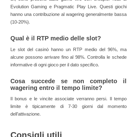
Evolution Gaming e Pragmatic Play Live. Questi giochi
hanno una contribuzione al wagering generalmente bassa
(10-20%).
Qual è il RTP medio delle slot?
Le slot del casinò hanno un RTP medio del 96%, ma
alcune possono arrivare fino al 98%. Controlla le schede
informative di ogni gioco per il dato specifico.
Cosa succede se non completo il
wagering entro il tempo limite?
Il bonus e le vincite associate verranno persi. Il tempo
limite è tipicamente di 7-30 giorni dal momento
dell’attivazione.
Consigli utili