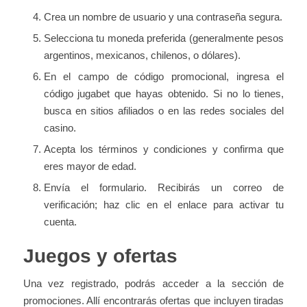
Crea un nombre de usuario y una contraseña segura.
Selecciona tu moneda preferida (generalmente pesos
argentinos, mexicanos, chilenos, o dólares).
En el campo de código promocional, ingresa el
código jugabet que hayas obtenido. Si no lo tienes,
busca en sitios afiliados o en las redes sociales del
casino.
Acepta los términos y condiciones y confirma que
eres mayor de edad.
Envía el formulario. Recibirás un correo de
verificación; haz clic en el enlace para activar tu
cuenta.
Juegos y ofertas
Una vez registrado, podrás acceder a la sección de
promociones. Allí encontrarás ofertas que incluyen tiradas