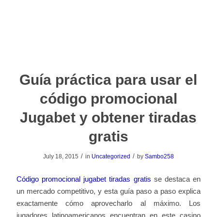
Guía práctica para usar el
código promocional
Jugabet y obtener tiradas
gratis
/
/
July 18, 2015
in
Uncategorized
by
Sambo258
Código promocional jugabet tiradas gratis
se destaca en
un mercado competitivo, y esta guía paso a paso explica
exactamente cómo aprovecharlo al máximo. Los
jugadores latinoamericanos encuentran en este casino