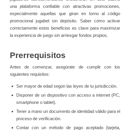
una plataforma confiable con atractivas promociones,
especialmente aquellas que giran en torno al código
promocional jugabet sin depósito. Saber cómo activar
correctamente estos beneficios es clave para maximizar
la experiencia de juego sin arriesgar fondos propios.
Prerrequisitos
Antes de comenzar, asegúrate de cumplir con los
siguientes requisitos:
Ser mayor de edad según las leyes de tu jurisdicción.
Disponer de un dispositivo con acceso a internet (PC,
smartphone o tablet).
Tener a mano un documento de identidad válido para el
proceso de verificación.
Contar con un método de pago aceptado (tarjeta,