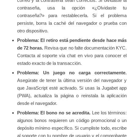
correo y la contraseña sean correctos. Si olvidaste la
contraseña, usa la opción «¿Olvidaste tu
contraseña?» para restablecerla. Si el problema
persiste, borra la caché del navegador o prueba con
otro dispositivo.
Problema: El retiro está pendiente desde hace más
de 72 horas.
Revisa que no falte documentación KYC.
Contacta al soporte vía chat en vivo para conocer el
estado exacto de la transacción.
Problema: Un juego no carga correctamente.
Asegúrate de tener la última versión del navegador y
que JavaScript esté activado. Si usas la Jugabet app
(PWA), actualiza la página o reinstala la aplicación
desde el navegador.
Problema: El bono no se acredita.
Lee los términos:
algunos bonos requieren un código promocional o un
depósito mínimo específico. Si cumpliste todo, escribe
al soporte con tu nombre de usuario y el comprobante