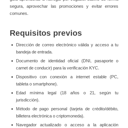
segura, aprovechar las promociones y evitar errores
comunes.
Requisitos previos
Dirección de correo electrónico válida y acceso a tu
bandeja de entrada.
Documento de identidad oficial (DNI, pasaporte o
carnet de conducir) para la verificación KYC.
Dispositivo con conexión a internet estable (PC,
tableta o smartphone).
Edad mínima legal (18 años o 21, según tu
jurisdicción).
Método de pago personal (tarjeta de crédito/débito,
billetera electrónica o criptomoneda).
Navegador actualizado o acceso a la aplicación