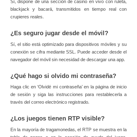
Sí, dispone de una sección de casino en vivo con ruleta,
blackjack y bacará, transmitidos en tiempo real con
crupieres reales.
¿Es seguro jugar desde el móvil?
Sí, el sitio está optimizado para dispositivos móviles y su
conexión se cifra mediante SSL. Puede acceder desde el
navegador del móvil sin necesidad de descargar una app.
¿Qué hago si olvido mi contraseña?
Haga clic en ‘Olvidé mi contraseña’ en la página de inicio
de sesión y siga las instrucciones para restablecerla a
través del correo electrónico registrado.
¿Los juegos tienen RTP visible?
En la mayoría de tragamonedas, el RTP se muestra en la