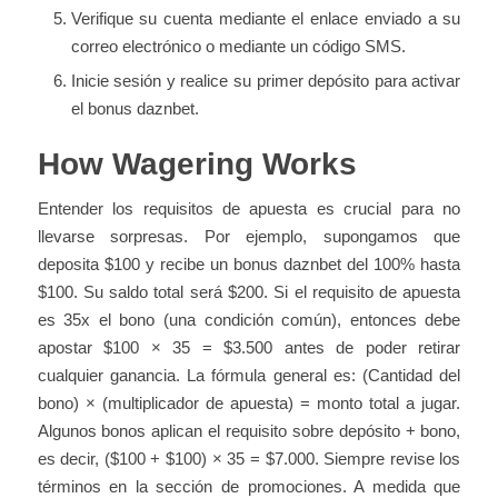
Verifique su cuenta mediante el enlace enviado a su
correo electrónico o mediante un código SMS.
Inicie sesión y realice su primer depósito para activar
el bonus daznbet.
How Wagering Works
Entender los requisitos de apuesta es crucial para no
llevarse sorpresas. Por ejemplo, supongamos que
deposita $100 y recibe un bonus daznbet del 100% hasta
$100. Su saldo total será $200. Si el requisito de apuesta
es 35x el bono (una condición común), entonces debe
apostar $100 × 35 = $3.500 antes de poder retirar
cualquier ganancia. La fórmula general es: (Cantidad del
bono) × (multiplicador de apuesta) = monto total a jugar.
Algunos bonos aplican el requisito sobre depósito + bono,
es decir, ($100 + $100) × 35 = $7.000. Siempre revise los
términos en la sección de promociones. A medida que