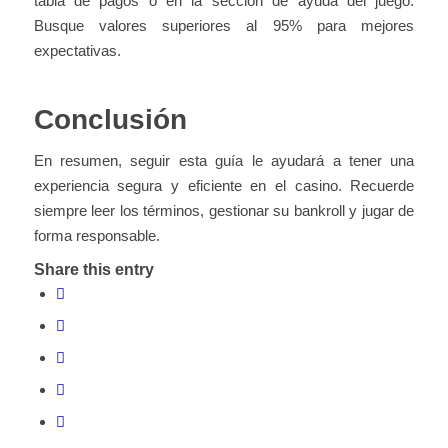
tabla de pagos o en la sección de ayuda del juego.
Busque valores superiores al 95% para mejores
expectativas.
Conclusión
En resumen, seguir esta guía le ayudará a tener una
experiencia segura y eficiente en el casino. Recuerde
siempre leer los términos, gestionar su bankroll y jugar de
forma responsable.
Share this entry