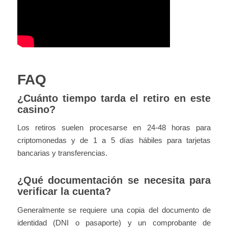
FAQ
¿Cuánto tiempo tarda el retiro en este
casino?
Los retiros suelen procesarse en 24-48 horas para
criptomonedas y de 1 a 5 días hábiles para tarjetas
bancarias y transferencias.
¿Qué documentación se necesita para
verificar la cuenta?
Generalmente se requiere una copia del documento de
identidad (DNI o pasaporte) y un comprobante de