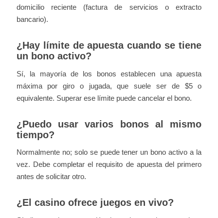
domicilio reciente (factura de servicios o extracto
bancario).
¿Hay límite de apuesta cuando se tiene
un bono activo?
Sí, la mayoría de los bonos establecen una apuesta
máxima por giro o jugada, que suele ser de $5 o
equivalente. Superar ese límite puede cancelar el bono.
¿Puedo usar varios bonos al mismo
tiempo?
Normalmente no; solo se puede tener un bono activo a la
vez. Debe completar el requisito de apuesta del primero
antes de solicitar otro.
¿El casino ofrece juegos en vivo?