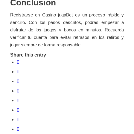
Conclusión
Registrarse en Casino jugaBet es un proceso rápido y
sencillo. Con los pasos descritos, podrás empezar a
disfrutar de los juegos y bonos en minutos. Recuerda
verificar tu cuenta para evitar retrasos en los retiros y
jugar siempre de forma responsable.
Share this entry