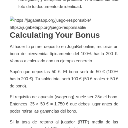
foto de tu documento de identidad.
https://jugabetapp.org/juego-responsable/
Calculating Your Bonus
Al hacer tu primer depósito en JugaBet online, recibirás un
bono de bienvenida típicamente del 100% hasta 200 €.
Vamos a calcularlo con un ejemplo concreto.
Supón que depositas 50 €. El bono será de 50 € (100%
hasta 200 €). Tu saldo total será 100 € (50 € reales + 50 €
de bono).
El requisito de apuesta (wagering) suele ser 35x el bono.
Entonces: 35 × 50 € = 1.750 € que debes jugar antes de
poder retirar las ganancias del bono.
Si la tasa de retorno al jugador (RTP) media de las