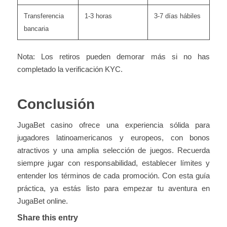
Transferencia
1-3 horas
3-7 días hábiles
bancaria
Nota: Los retiros pueden demorar más si no has
completado la verificación KYC.
Conclusión
JugaBet casino ofrece una experiencia sólida para
jugadores latinoamericanos y europeos, con bonos
atractivos y una amplia selección de juegos. Recuerda
siempre jugar con responsabilidad, establecer límites y
entender los términos de cada promoción. Con esta guía
práctica, ya estás listo para empezar tu aventura en
JugaBet online.
Share this entry