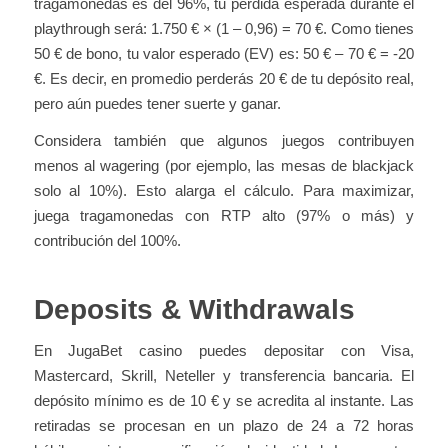
tragamonedas es del 96%, tu pérdida esperada durante el
playthrough será: 1.750 € × (1 – 0,96) = 70 €. Como tienes
50 € de bono, tu valor esperado (EV) es: 50 € – 70 € = -20
€. Es decir, en promedio perderás 20 € de tu depósito real,
pero aún puedes tener suerte y ganar.
Considera también que algunos juegos contribuyen
menos al wagering (por ejemplo, las mesas de blackjack
solo al 10%). Esto alarga el cálculo. Para maximizar,
juega tragamonedas con RTP alto (97% o más) y
contribución del 100%.
Deposits & Withdrawals
En JugaBet casino puedes depositar con Visa,
Mastercard, Skrill, Neteller y transferencia bancaria. El
depósito mínimo es de 10 € y se acredita al instante. Las
retiradas se procesan en un plazo de 24 a 72 horas