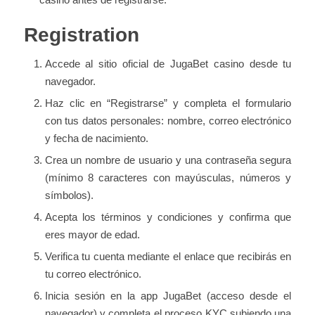
Registration
Accede al sitio oficial de JugaBet casino desde tu
navegador.
Haz clic en “Registrarse” y completa el formulario
con tus datos personales: nombre, correo electrónico
y fecha de nacimiento.
Crea un nombre de usuario y una contraseña segura
(mínimo 8 caracteres con mayúsculas, números y
símbolos).
Acepta los términos y condiciones y confirma que
eres mayor de edad.
Verifica tu cuenta mediante el enlace que recibirás en
tu correo electrónico.
Inicia sesión en la app JugaBet (acceso desde el
navegador) y completa el proceso KYC subiendo una