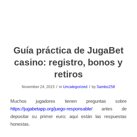
Guía práctica de JugaBet
casino: registro, bonos y
retiros
/
/
November 24, 2015
in
Uncategorized
by
Sambo258
Muchos jugadores tienen preguntas sobre
https://jugabetapp.org/juego-responsable/
antes de
depositar su primer euro; aquí están las respuestas
honestas.