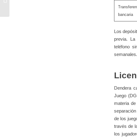
Guide with Bonus Calculations
Transferen
bancaria
Los depósit
previa. La
teléfono s
semanales
Licen
Dendera ca
Juego (DGO
materia de
separación 
de los jue
través de l
los jugador