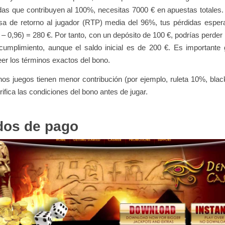
as que contribuyen al 100%, necesitas 7000 € en apuestas totales.
sa de retorno al jugador (RTP) media del 96%, tus pérdidas esper
 – 0,96) = 280 €. Por tanto, con un depósito de 100 €, podrías perder
cumplimiento, aunque el saldo inicial es de 200 €. Es importante 
leer los términos exactos del bono.
os juegos tienen menor contribución (por ejemplo, ruleta 10%, blac
ifica las condiciones del bono antes de jugar.
dos de pago