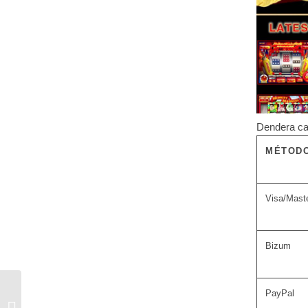
Dendera ca
MÉTOD
Visa/Mast
Bizum
PayPal
Wild Fortune Casino Login – Practical