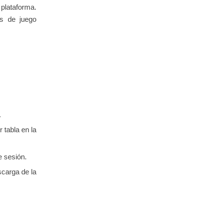
plataforma.
os de juego
.
 tabla en la
e sesión.
scarga de la