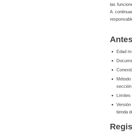
las funcio
A continua
responsabl
Ante
Edad mín
Documen
Conexión
Método d
sección
Límites 
Versión
tienda d
Regis