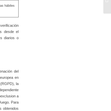
co
ías hábiles
verificación
os desde el
s diarios o
enación del
 europea en
 (RGPD), la
ndependiente
oexclusion a
 Juego. Para
os obtenidos