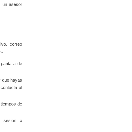
n un asesor
ivo, correo
s:
pantalla de
y que hayas
 contacta al
 tiempos de
e sesión o