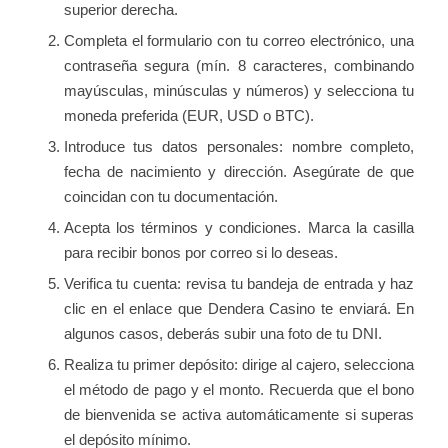
superior derecha.
Completa el formulario con tu correo electrónico, una
contraseña segura (mín. 8 caracteres, combinando
mayúsculas, minúsculas y números) y selecciona tu
moneda preferida (EUR, USD o BTC).
Introduce tus datos personales: nombre completo,
fecha de nacimiento y dirección. Asegúrate de que
coincidan con tu documentación.
Acepta los términos y condiciones. Marca la casilla
para recibir bonos por correo si lo deseas.
Verifica tu cuenta: revisa tu bandeja de entrada y haz
clic en el enlace que Dendera Casino te enviará. En
algunos casos, deberás subir una foto de tu DNI.
Realiza tu primer depósito: dirige al cajero, selecciona
el método de pago y el monto. Recuerda que el bono
de bienvenida se activa automáticamente si superas
el depósito mínimo.