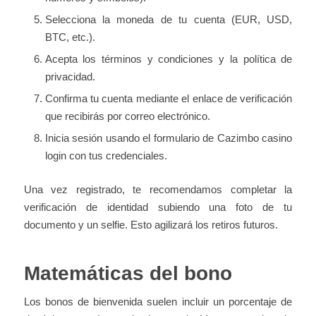
Selecciona la moneda de tu cuenta (EUR, USD,
BTC, etc.).
Acepta los términos y condiciones y la política de
privacidad.
Confirma tu cuenta mediante el enlace de verificación
que recibirás por correo electrónico.
Inicia sesión usando el formulario de Cazimbo casino
login con tus credenciales.
Una vez registrado, te recomendamos completar la
verificación de identidad subiendo una foto de tu
documento y un selfie. Esto agilizará los retiros futuros.
Matemáticas del bono
Los bonos de bienvenida suelen incluir un porcentaje de