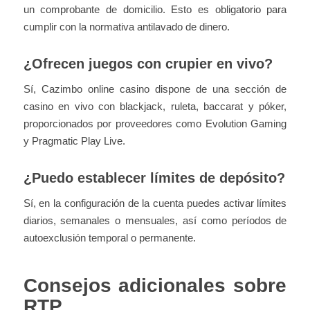
un comprobante de domicilio. Esto es obligatorio para
cumplir con la normativa antilavado de dinero.
¿Ofrecen juegos con crupier en vivo?
Sí, Cazimbo online casino dispone de una sección de
casino en vivo con blackjack, ruleta, baccarat y póker,
proporcionados por proveedores como Evolution Gaming
y Pragmatic Play Live.
¿Puedo establecer límites de depósito?
Sí, en la configuración de la cuenta puedes activar límites
diarios, semanales o mensuales, así como períodos de
autoexclusión temporal o permanente.
Consejos adicionales sobre
RTP