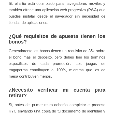
Sí, el sitio está optimizado para navegadores móviles y
también ofrece una aplicación web progresiva (PWA) que
puedes instalar desde el navegador sin necesidad de
tiendas de aplicaciones.
¿Qué requisitos de apuesta tienen los
bonos?
Generalmente los bonos tienen un requisito de 35x sobre
el bono más el depósito, pero debes leer los términos
específicos de cada promoción. Los juegos de
tragaperras contribuyen al 100%, mientras que los de
mesa contribuyen menos.
¿Necesito verificar mi cuenta para
retirar?
Sí, antes del primer retiro deberás completar el proceso
KYC enviando una copia de tu documento de identidad y