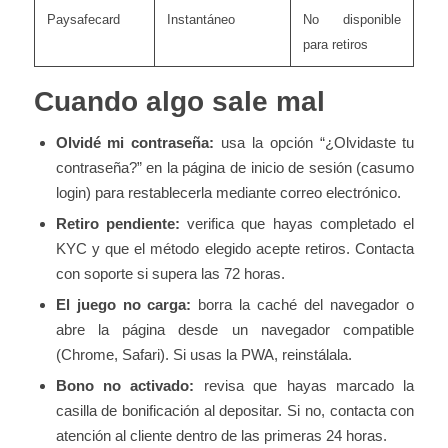
Paysafecard
Instantáneo
No disponible
para retiros
Cuando algo sale mal
Olvidé mi contraseña:
usa la opción “¿Olvidaste tu
contraseña?” en la página de inicio de sesión (casumo
login) para restablecerla mediante correo electrónico.
Retiro pendiente:
verifica que hayas completado el
KYC y que el método elegido acepte retiros. Contacta
con soporte si supera las 72 horas.
El juego no carga:
borra la caché del navegador o
abre la página desde un navegador compatible
(Chrome, Safari). Si usas la PWA, reinstálala.
Bono no activado:
revisa que hayas marcado la
casilla de bonificación al depositar. Si no, contacta con
atención al cliente dentro de las primeras 24 horas.