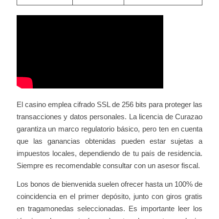
El casino emplea cifrado SSL de 256 bits para proteger las
transacciones y datos personales. La licencia de Curazao
garantiza un marco regulatorio básico, pero ten en cuenta
que las ganancias obtenidas pueden estar sujetas a
impuestos locales, dependiendo de tu país de residencia.
Siempre es recomendable consultar con un asesor fiscal.
Los bonos de bienvenida suelen ofrecer hasta un 100% de
coincidencia en el primer depósito, junto con giros gratis
en tragamonedas seleccionadas. Es importante leer los