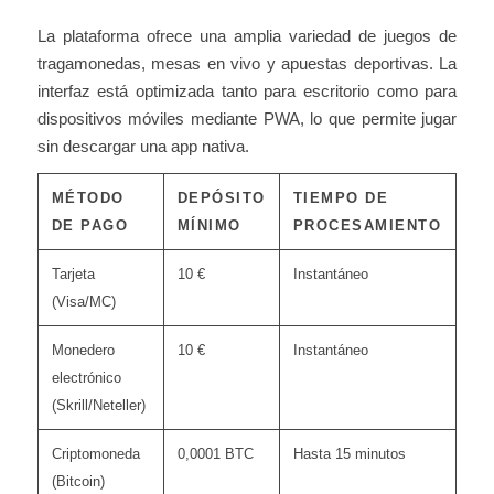
La plataforma ofrece una amplia variedad de juegos de
tragamonedas, mesas en vivo y apuestas deportivas. La
interfaz está optimizada tanto para escritorio como para
dispositivos móviles mediante PWA, lo que permite jugar
sin descargar una app nativa.
MÉTODO
DEPÓSITO
TIEMPO DE
DE PAGO
MÍNIMO
PROCESAMIENTO
Tarjeta
10 €
Instantáneo
(Visa/MC)
Monedero
10 €
Instantáneo
electrónico
(Skrill/Neteller)
Criptomoneda
0,0001 BTC
Hasta 15 minutos
(Bitcoin)