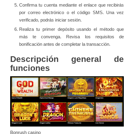
Confirma tu cuenta mediante el enlace que recibirás
por correo electrónico o el código SMS. Una vez
verificado, podrás iniciar sesión.
Realiza tu primer depósito usando el método que
más te convenga. Revisa los requisitos de
bonificación antes de completar la transacción.
Descripción general de
funciones
Bonrush casino