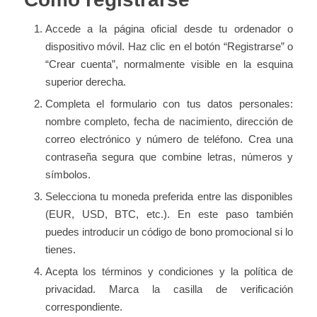
Accede a la página oficial desde tu ordenador o
dispositivo móvil. Haz clic en el botón “Registrarse” o
“Crear cuenta”, normalmente visible en la esquina
superior derecha.
Completa el formulario con tus datos personales:
nombre completo, fecha de nacimiento, dirección de
correo electrónico y número de teléfono. Crea una
contraseña segura que combine letras, números y
símbolos.
Selecciona tu moneda preferida entre las disponibles
(EUR, USD, BTC, etc.). En este paso también
puedes introducir un código de bono promocional si lo
tienes.
Acepta los términos y condiciones y la política de
privacidad. Marca la casilla de verificación
correspondiente.