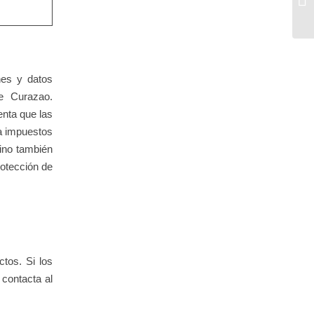
Bo
nes y datos
e Curazao.
enta que las
a impuestos
sino también
rotección de
ctos. Si los
 contacta al