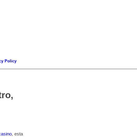
cy Policy
ro,
casino
, esta