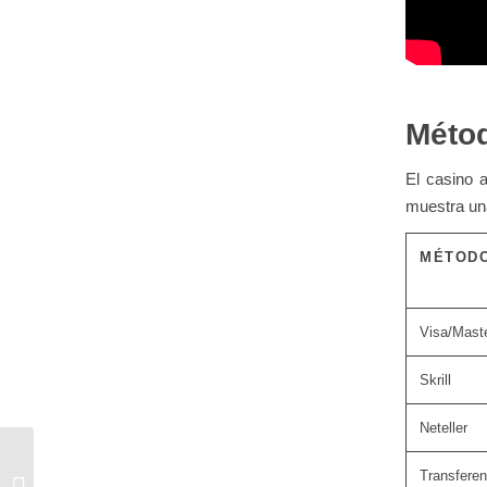
Méto
El casino 
muestra una
MÉTOD
Visa/Mast
Skrill
Neteller
Praktisk guide til bonuser, mobilbruk
Transferen