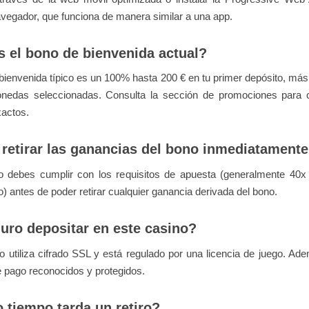
vegador, que funciona de manera similar a una app.
s el bono de bienvenida actual?
bienvenida típico es un 100% hasta 200 € en tu primer depósito, más 
nedas seleccionadas. Consulta la sección de promociones para 
xactos.
retirar las ganancias del bono inmediatament
o debes cumplir con los requisitos de apuesta (generalmente 40x 
) antes de poder retirar cualquier ganancia derivada del bono.
uro depositar en este casino?
no utiliza cifrado SSL y está regulado por una licencia de juego. Ad
 pago reconocidos y protegidos.
 tiempo tarda un retiro?