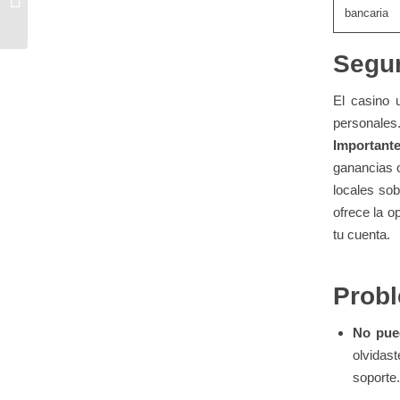
og raske utbetalinger
bancaria
Segu
El casino 
personale
Importante
ganancias 
locales sob
ofrece la o
tu cuenta.
Prob
No pued
olvidast
soporte.