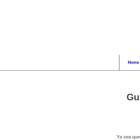
Home
Gu
Ya sea que