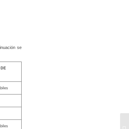
inuación se
.
 DE
biles
Fu
biles