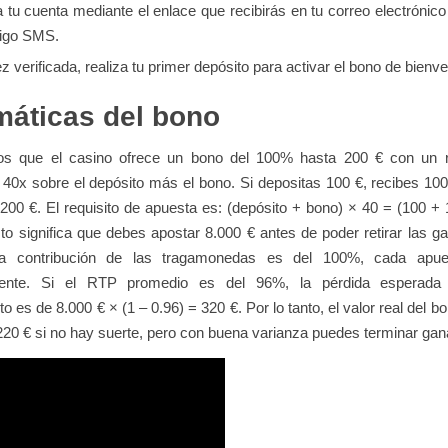
ca tu cuenta mediante el enlace que recibirás en tu correo electrónic
igo SMS.
 verificada, realiza tu primer depósito para activar el bono de bienve
áticas del bono
 que el casino ofrece un bono del 100% hasta 200 € con un r
40x sobre el depósito más el bono. Si depositas 100 €, recibes 10
 200 €. El requisito de apuesta es: (depósito + bono) × 40 = (100 +
to significa que debes apostar 8.000 € antes de poder retirar las g
la contribución de las tragamonedas es del 100%, cada apue
ente. Si el RTP promedio es del 96%, la pérdida esperada 
o es de 8.000 € × (1 – 0.96) = 320 €. Por lo tanto, el valor real del b
220 € si no hay suerte, pero con buena varianza puedes terminar ga