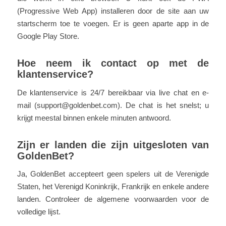
(Progressive Web App) installeren door de site aan uw
startscherm toe te voegen. Er is geen aparte app in de
Google Play Store.
Hoe neem ik contact op met de
klantenservice?
De klantenservice is 24/7 bereikbaar via live chat en e-
mail (support@goldenbet.com). De chat is het snelst; u
krijgt meestal binnen enkele minuten antwoord.
Zijn er landen die zijn uitgesloten van
GoldenBet?
Ja, GoldenBet accepteert geen spelers uit de Verenigde
Staten, het Verenigd Koninkrijk, Frankrijk en enkele andere
landen. Controleer de algemene voorwaarden voor de
volledige lijst.