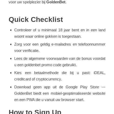
voor uw spelplezier bij
GoldenBet
.
Quick Checklist
Controleer of u minimaal 18 jaar bent en in een land
woont waar online gokken is toegestaan.
Zorg voor een geldig e-mailadres en telefoonnummer
voor verificatie.
Lees de algemene voorwaarden van de bonus voordat
u een goldenbet promo code gebruikt.
Kies een betaalmethode die bij u past: iDEAL,
creditcard of cryptocurrency.
Download geen app uit de Google Play Store —
GoldenBet biedt een mobiel-geoptimaliseerde website
en een PWA die u vanuit uw browser start.
How to Sign Up