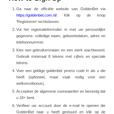
Ga naar de officiële website van GoldenBet via
https://goldenbet.com.nl/
. Klik op de knop
‘Registreren’ rechtsboven.
Vul het registratieformulier in met uw persoonlijke
gegevens: volledige naam, geboortedatum, adres en
telefoonnummer.
Kies een gebruikersnaam en een sterk wachtwoord.
Gebruik minimaal 8 tekens met cijfers en speciale
tekens.
Voer een geldige goldenbet promo code in als u die
heeft (optioneel, maar vaak nodig voor een
welkomstbonus).
Accepteer de algemene voorwaarden en bevestig dat
u 18+ bent.
Verifieer uw account door de e-mail te openen die
GoldenBet naar u heeft gestuurd en klik op de