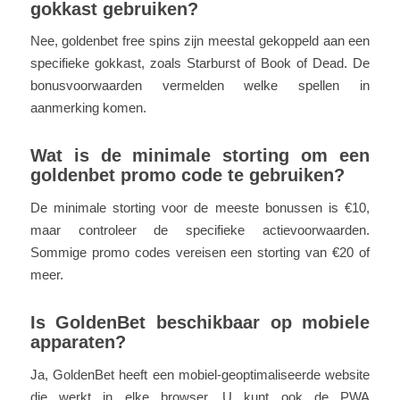
gokkast gebruiken?
Nee, goldenbet free spins zijn meestal gekoppeld aan een
specifieke gokkast, zoals Starburst of Book of Dead. De
bonusvoorwaarden vermelden welke spellen in
aanmerking komen.
Wat is de minimale storting om een
goldenbet promo code te gebruiken?
De minimale storting voor de meeste bonussen is €10,
maar controleer de specifieke actievoorwaarden.
Sommige promo codes vereisen een storting van €20 of
meer.
Is GoldenBet beschikbaar op mobiele
apparaten?
Ja, GoldenBet heeft een mobiel-geoptimaliseerde website
die werkt in elke browser. U kunt ook de PWA