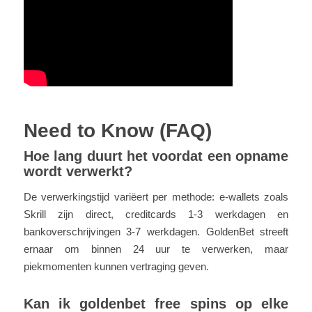
Need to Know (FAQ)
Hoe lang duurt het voordat een opname
wordt verwerkt?
De verwerkingstijd variëert per methode: e-wallets zoals
Skrill zijn direct, creditcards 1-3 werkdagen en
bankoverschrijvingen 3-7 werkdagen. GoldenBet streeft
ernaar om binnen 24 uur te verwerken, maar
piekmomenten kunnen vertraging geven.
Kan ik goldenbet free spins op elke