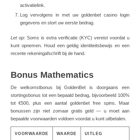
activatielink.
Log vervolgens in met uw goldenbet casino login
gegevens en stort uw eerste bedrag.
Let op:
Soms is extra verificatie (KYC) vereist voordat u
kunt opnemen. Houd een geldig identiteitsbewijs en een
recente rekeningafschrift bij de hand.
Bonus Mathematics
De welkomstbonus bij GoldenBet is doorgaans een
stortingsbonus tot een bepaald bedrag, bijvoorbeeld 100%
tot €500, plus een aantal goldenbet free spins. Maar
bonussen zijn niet zomaar gratis geld — u moet aan
bepaalde voorwaarden voldoen voordat u kunt uitbetalen.
VOORWAARDE
WAARDE
UITLEG