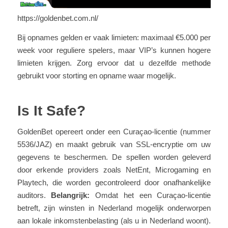
https://goldenbet.com.nl/
Bij opnames gelden er vaak limieten: maximaal €5.000 per
week voor reguliere spelers, maar VIP’s kunnen hogere
limieten krijgen. Zorg ervoor dat u dezelfde methode
gebruikt voor storting en opname waar mogelijk.
Is It Safe?
GoldenBet opereert onder een Curaçao-licentie (nummer
5536/JAZ) en maakt gebruik van SSL-encryptie om uw
gegevens te beschermen. De spellen worden geleverd
door erkende providers zoals NetEnt, Microgaming en
Playtech, die worden gecontroleerd door onafhankelijke
auditors.
Belangrijk:
Omdat het een Curaçao-licentie
betreft, zijn winsten in Nederland mogelijk onderworpen
aan lokale inkomstenbelasting (als u in Nederland woont).