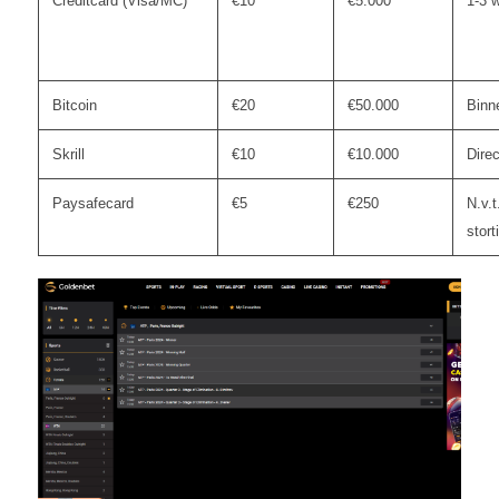
Creditcard (Visa/MC)
€10
€5.000
1-3 
Bitcoin
€20
€50.000
Binn
Skrill
€10
€10.000
Direc
Paysafecard
€5
€250
N.v.
stort