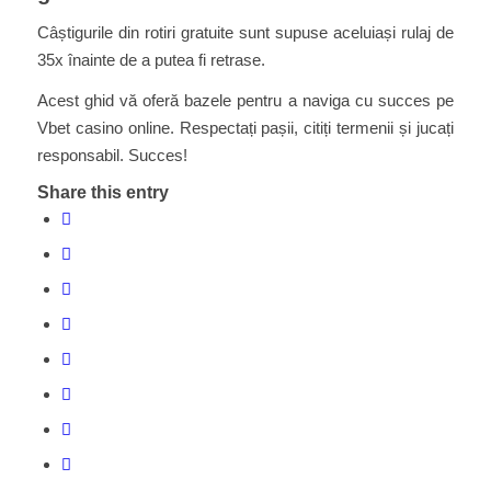
Câștigurile din rotiri gratuite sunt supuse aceluiași rulaj de
35x înainte de a putea fi retrase.
Acest ghid vă oferă bazele pentru a naviga cu succes pe
Vbet casino online. Respectați pașii, citiți termenii și jucați
responsabil. Succes!
Share this entry