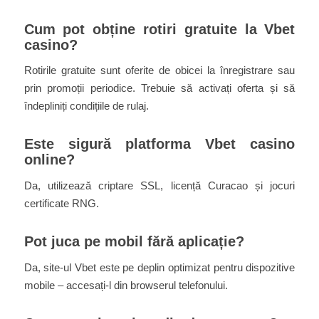
Cum pot obține rotiri gratuite la Vbet
casino?
Rotirile gratuite sunt oferite de obicei la înregistrare sau
prin promoții periodice. Trebuie să activați oferta și să
îndepliniți condițiile de rulaj.
Este sigură platforma Vbet casino
online?
Da, utilizează criptare SSL, licență Curacao și jocuri
certificate RNG.
Pot juca pe mobil fără aplicație?
Da, site-ul Vbet este pe deplin optimizat pentru dispozitive
mobile – accesați-l din browserul telefonului.