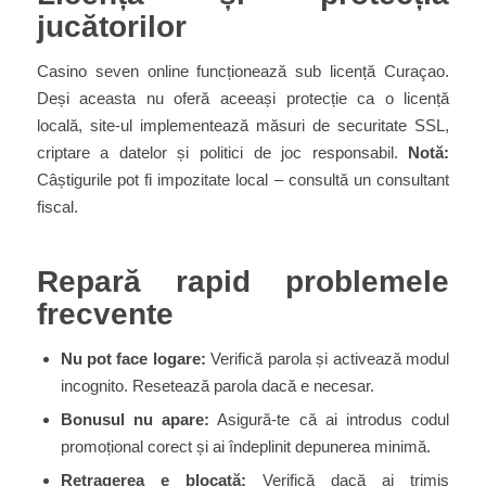
jucătorilor
Casino seven online funcționează sub licență Curaçao.
Deși aceasta nu oferă aceeași protecție ca o licență
locală, site-ul implementează măsuri de securitate SSL,
criptare a datelor și politici de joc responsabil.
Notă:
Câștigurile pot fi impozitate local – consultă un consultant
fiscal.
Repară rapid problemele
frecvente
Nu pot face logare:
Verifică parola și activează modul
incognito. Resetează parola dacă e necesar.
Bonusul nu apare:
Asigură-te că ai introdus codul
promoțional corect și ai îndeplinit depunerea minimă.
Retragerea e blocată:
Verifică dacă ai trimis