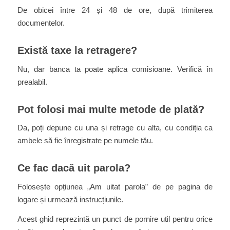
De obicei între 24 și 48 de ore, după trimiterea
documentelor.
Există taxe la retragere?
Nu, dar banca ta poate aplica comisioane. Verifică în
prealabil.
Pot folosi mai multe metode de plată?
Da, poți depune cu una și retrage cu alta, cu condiția ca
ambele să fie înregistrate pe numele tău.
Ce fac dacă uit parola?
Folosește opțiunea „Am uitat parola” de pe pagina de
logare și urmează instrucțiunile.
Acest ghid reprezintă un punct de pornire util pentru orice