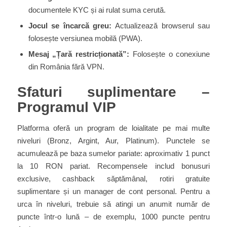
documentele KYC și ai rulat suma cerută.
Jocul se încarcă greu:
Actualizează browserul sau
folosește versiunea mobilă (PWA).
Mesaj „Țară restricționată”:
Folosește o conexiune
din România fără VPN.
Sfaturi suplimentare –
Programul VIP
Platforma oferă un program de loialitate pe mai multe
niveluri (Bronz, Argint, Aur, Platinum). Punctele se
acumulează pe baza sumelor pariate: aproximativ 1 punct
la 10 RON pariat. Recompensele includ bonusuri
exclusive, cashback săptămânal, rotiri gratuite
suplimentare și un manager de cont personal. Pentru a
urca în niveluri, trebuie să atingi un anumit număr de
puncte într-o lună – de exemplu, 1000 puncte pentru