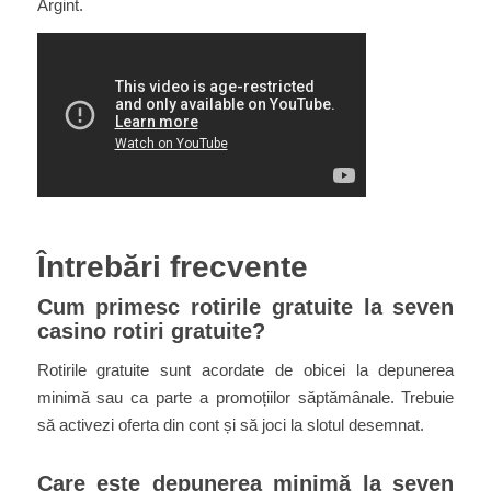
Argint.
Întrebări frecvente
Cum primesc rotirile gratuite la seven
casino rotiri gratuite?
Rotirile gratuite sunt acordate de obicei la depunerea
minimă sau ca parte a promoțiilor săptămânale. Trebuie
să activezi oferta din cont și să joci la slotul desemnat.
Care este depunerea minimă la seven