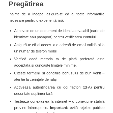
Pregătirea
Înainte de a începe, asigură-te că ai toate informațiile
necesare pentru o experiență lină:
Ai nevoie de un document de identitate valabil (carte de
identitate sau pașaport) pentru verificarea contului.
Asigură-te că ai acces la o adresă de email validă și la
un număr de telefon mobil.
Verifică dacă metoda ta de plată preferată este
acceptată și cunoaște limitele minime.
Citește termenii și condițiile bonusului de bun venit –
atenție la cerințele de rulaj.
Activează autentificarea cu doi factori (2FA) pentru
securitate suplimentară.
Testează conexiunea la internet – o conexiune stabilă
previne întreruperile.
Important:
evită rețelele publice