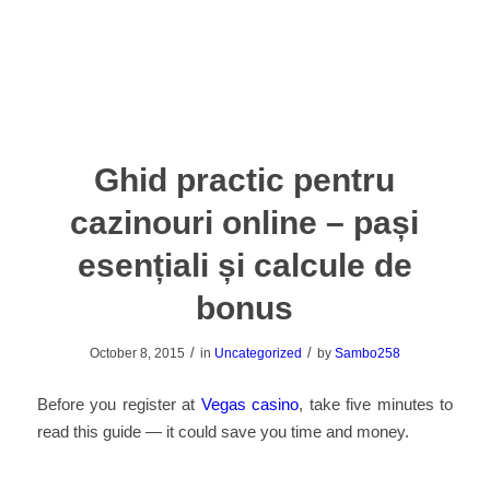
Ghid practic pentru
cazinouri online – pași
esențiali și calcule de
bonus
/
/
October 8, 2015
in
Uncategorized
by
Sambo258
Before you register at
Vegas casino
, take five minutes to
read this guide — it could save you time and money.