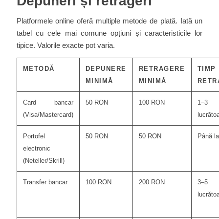
Depuneri și retrageri
Platformele online oferă multiple metode de plată. Iată un
tabel cu cele mai comune opțiuni și caracteristicile lor
tipice. Valorile exacte pot varia.
METODĂ
DEPUNERE
RETRAGERE
TIMP
MINIMĂ
MINIMĂ
RETR
Card bancar
50 RON
100 RON
1–3
(Visa/Mastercard)
lucrăto
Portofel
50 RON
50 RON
Până la
electronic
(Neteller/Skrill)
Transfer bancar
100 RON
200 RON
3–5
lucrăto