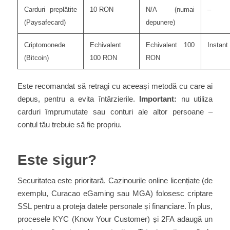
Carduri preplătite
10 RON
N/A (numai
–
(Paysafecard)
depunere)
Criptomonede
Echivalent
Echivalent 100
Instant
(Bitcoin)
100 RON
RON
Este recomandat să retragi cu aceeași metodă cu care ai
depus, pentru a evita întârzierile.
Important:
nu utiliza
carduri împrumutate sau conturi ale altor persoane –
contul tău trebuie să fie propriu.
Este sigur?
Securitatea este prioritară. Cazinourile online licențiate (de
exemplu, Curacao eGaming sau MGA) folosesc criptare
SSL pentru a proteja datele personale și financiare. În plus,
procesele KYC (Know Your Customer) și 2FA adaugă un