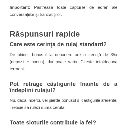
Important:
Păstrează toate capturile de ecran ale
conversațiilor și tranzacțiilor.
Răspunsuri rapide
Care este cerința de rulaj standard?
De obicei, bonusul la depunere are o cerință de 35x
(depozit + bonus), dar poate varia. Citește întotdeauna
termenii.
Pot retrage câștigurile înainte de a
îndeplini rulajul?
Nu, dacă încerci, vei pierde bonusul și câștigurile aferente.
Trebuie să rulezi suma cerută.
Toate sloturile contribuie la fel?