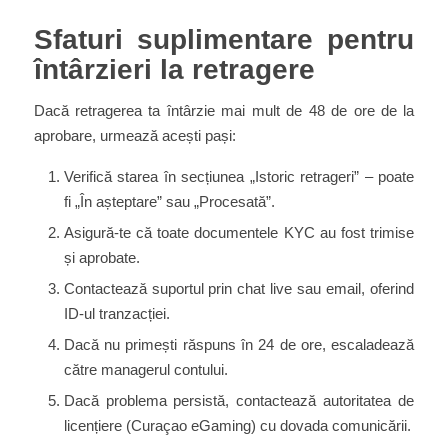
Sfaturi suplimentare pentru
întârzieri la retragere
Dacă retragerea ta întârzie mai mult de 48 de ore de la
aprobare, urmează acești pași:
Verifică starea în secțiunea „Istoric retrageri” – poate
fi „În așteptare” sau „Procesată”.
Asigură-te că toate documentele KYC au fost trimise
și aprobate.
Contactează suportul prin chat live sau email, oferind
ID-ul tranzacției.
Dacă nu primești răspuns în 24 de ore, escaladează
către managerul contului.
Dacă problema persistă, contactează autoritatea de
licențiere (Curaçao eGaming) cu dovada comunicării.