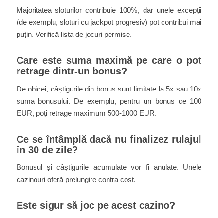
Majoritatea sloturilor contribuie 100%, dar unele excepții
(de exemplu, sloturi cu jackpot progresiv) pot contribui mai
puțin. Verifică lista de jocuri permise.
Care este suma maximă pe care o pot
retrage dintr-un bonus?
De obicei, câștigurile din bonus sunt limitate la 5x sau 10x
suma bonusului. De exemplu, pentru un bonus de 100
EUR, poți retrage maximum 500-1000 EUR.
Ce se întâmplă dacă nu finalizez rulajul
în 30 de zile?
Bonusul și câștigurile acumulate vor fi anulate. Unele
cazinouri oferă prelungire contra cost.
Este sigur să joc pe acest cazino?