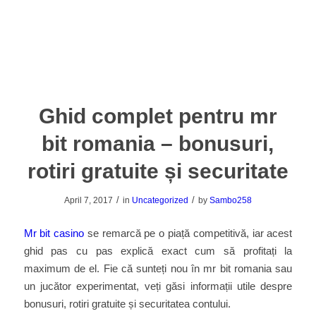
Ghid complet pentru mr
bit romania – bonusuri,
rotiri gratuite și securitate
/
/
April 7, 2017
in
Uncategorized
by
Sambo258
Mr bit casino
se remarcă pe o piață competitivă, iar acest
ghid pas cu pas explică exact cum să profitați la
maximum de el. Fie că sunteți nou în mr bit romania sau
un jucător experimentat, veți găsi informații utile despre
bonusuri, rotiri gratuite și securitatea contului.