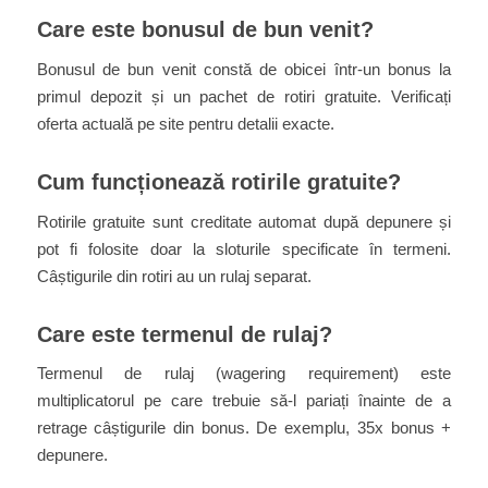
Care este bonusul de bun venit?
Bonusul de bun venit constă de obicei într-un bonus la
primul depozit și un pachet de rotiri gratuite. Verificați
oferta actuală pe site pentru detalii exacte.
Cum funcționează rotirile gratuite?
Rotirile gratuite sunt creditate automat după depunere și
pot fi folosite doar la sloturile specificate în termeni.
Câștigurile din rotiri au un rulaj separat.
Care este termenul de rulaj?
Termenul de rulaj (wagering requirement) este
multiplicatorul pe care trebuie să-l pariați înainte de a
retrage câștigurile din bonus. De exemplu, 35x bonus +
depunere.