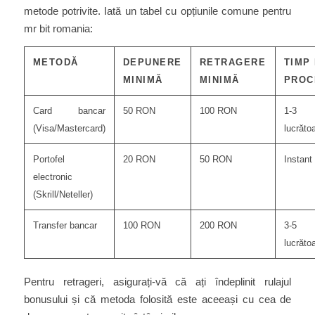
metode potrivite. Iată un tabel cu opțiunile comune pentru
mr bit romania:
METODĂ
DEPUNERE
RETRAGERE
TIMP
MINIMĂ
MINIMĂ
PROC
Card bancar
50 RON
100 RON
1-3
(Visa/Mastercard)
lucrăto
Portofel
20 RON
50 RON
Instant
electronic
(Skrill/Neteller)
Transfer bancar
100 RON
200 RON
3-5
lucrăto
Pentru retrageri, asigurați-vă că ați îndeplinit rulajul
bonusului și că metoda folosită este aceeași cu cea de