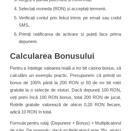
Selectați moneda (RON) și acceptați termenii.
Verificați contul prin linkul trimis pe email sau codul
SMS.
Primiți notificarea de activare și puteți face prima
depunere.
Calcularea Bonusului
Pentru a înțelege valoarea reală a mr bit casino bonus, să
calculăm un exemplu practic. Presupunem că primiți un
bonus de 100% până la 200 RON și 50 de mr bit rotiri
gratuite la o selecție de sloturi. Dacă depuneți 100 RON,
veți primi încă 100 RON bonus, total 200 RON de jucat.
Rotirile gratuite valorează de obicei 0,20 RON fiecare,
adică 10 RON în total.
Formula pentru rulaj: (Depunere + Bonus) × Multiplicatorul
de rulaj. De exemplu, dacă multiplicatorul este 35x, atunci