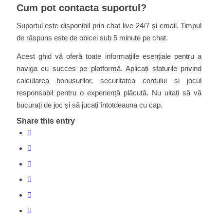
Cum pot contacta suportul?
Suportul este disponibil prin chat live 24/7 și email. Timpul
de răspuns este de obicei sub 5 minute pe chat.
Acest ghid vă oferă toate informațiile esențiale pentru a
naviga cu succes pe platformă. Aplicați sfaturile privind
calcularea bonusurilor, securitatea contului și jocul
responsabil pentru o experiență plăcută. Nu uitați să vă
bucurați de joc și să jucați întotdeauna cu cap.
Share this entry