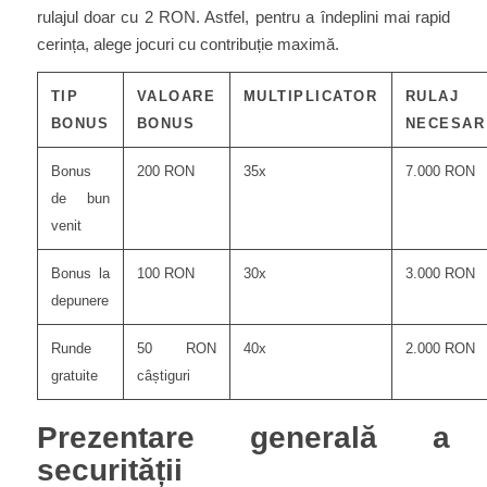
rulajul doar cu 2 RON. Astfel, pentru a îndeplini mai rapid
cerința, alege jocuri cu contribuție maximă.
TIP
VALOARE
MULTIPLICATOR
RULAJ
BONUS
BONUS
NECESAR
Bonus
200 RON
35x
7.000 RON
de bun
venit
Bonus la
100 RON
30x
3.000 RON
depunere
Runde
50 RON
40x
2.000 RON
gratuite
câștiguri
Prezentare generală a
securității