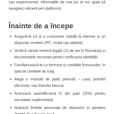
sau experimentat, informațiile de mai jos te vor ajuta să
navighezi eficient prin platformă.
Înainte de a începe
Asigură-te că ai o conexiune stabilă la internet și un
dispozitiv modern (PC, mobil sau tabletă).
Verifică vârsta minimă legală (21 de ani în România) și
documentele necesare pentru verificarea identității.
Familiarizează-te cu termenii și condițiile bonusurilor, în
special cerințele de rulaj.
Alege o metodă de plată potrivită – card, portofel
electronic sau transfer bancar.
Activează autentificarea în doi pași (2FA) pentru
securitate suplimentară.
Notează limitele personale de depunere și pierdere
înainte de a începe jocul.