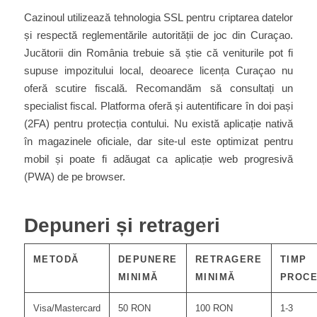
Cazinoul utilizează tehnologia SSL pentru criptarea datelor
și respectă reglementările autorității de joc din Curaçao.
Jucătorii din România trebuie să știe că veniturile pot fi
supuse impozitului local, deoarece licența Curaçao nu
oferă scutire fiscală. Recomandăm să consultați un
specialist fiscal. Platforma oferă și autentificare în doi pași
(2FA) pentru protecția contului. Nu există aplicație nativă
în magazinele oficiale, dar site-ul este optimizat pentru
mobil și poate fi adăugat ca aplicație web progresivă
(PWA) de pe browser.
Depuneri și retrageri
METODĂ
DEPUNERE
RETRAGERE
TIMP
MINIMĂ
MINIMĂ
PROC
Visa/Mastercard
50 RON
100 RON
1-3 