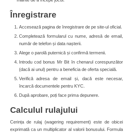
Înregistrare
Accesează pagina de înregistrare de pe site-ul oficial.
Completează formularul cu nume, adresă de email,
număr de telefon și data nașterii.
Alege o parolă puternică și confirmă termenii.
Introdu cod bonus Mr Bit în chenarul corespunzător
(dacă ai unul) pentru a beneficia de oferta specială.
Verifică adresa de email și, dacă este necesar,
încarcă documentele pentru KYC.
După aprobare, poți face prima depunere.
Calculul rulajului
Cerința de rulaj (wagering requirement) este de obicei
exprimată ca un multiplicator al valorii bonusului. Formula