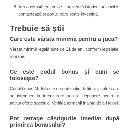
Am o dispută cu un joc – salvează istoricul sesiunii și
contactează suportul, care poate investiga.
Trebuie să știi
Care este vârsta minimă pentru a juca?
Vârsta minimă legală este de 21 de ani, conform legislației
române.
Ce este codul bonus și cum se
folosește?
Codul bonus Mr Bit este o combinație de litere și cifre care
se introduce la înregistrare sau la depunere pentru a
activa oferte speciale. Verifică termenii înainte de a-l folosi.
Pot retrage câștigurile imediat după
primirea bonusului?