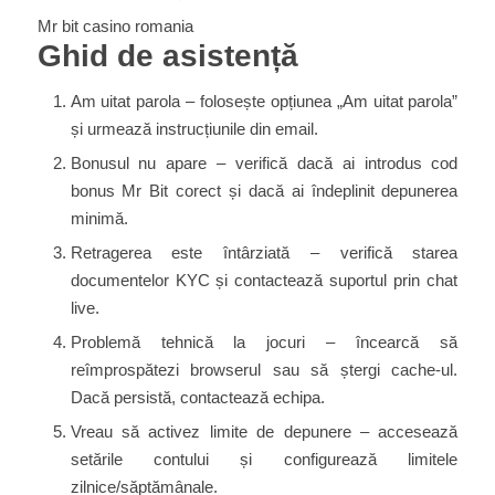
Mr bit casino romania
Ghid de asistență
Am uitat parola – folosește opțiunea „Am uitat parola”
și urmează instrucțiunile din email.
Bonusul nu apare – verifică dacă ai introdus cod
bonus Mr Bit corect și dacă ai îndeplinit depunerea
minimă.
Retragerea este întârziată – verifică starea
documentelor KYC și contactează suportul prin chat
live.
Problemă tehnică la jocuri – încearcă să
reîmprospătezi browserul sau să ștergi cache-ul.
Dacă persistă, contactează echipa.
Vreau să activez limite de depunere – accesează
setările contului și configurează limitele
zilnice/săptămânale.