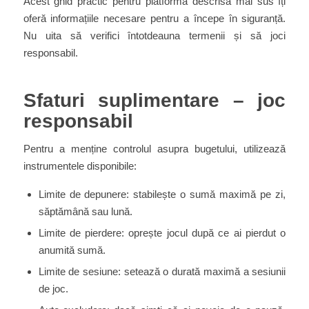
Acest ghid practic pentru platforma descrisă mai sus îți
oferă informațiile necesare pentru a începe în siguranță.
Nu uita să verifici întotdeauna termenii și să joci
responsabil.
Sfaturi suplimentare – joc
responsabil
Pentru a menține controlul asupra bugetului, utilizează
instrumentele disponibile:
Limite de depunere: stabilește o sumă maximă pe zi,
săptămână sau lună.
Limite de pierdere: oprește jocul după ce ai pierdut o
anumită sumă.
Limite de sesiune: setează o durată maximă a sesiunii
de joc.