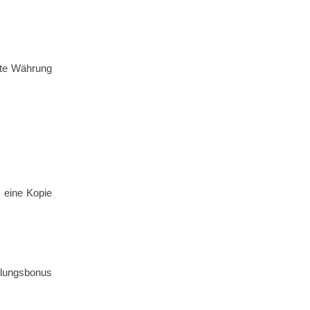
gte Währung
 eine Kopie
hlungsbonus