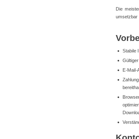
Die meiste
umsetzbar u
Vorbe
Stabile 
Gültige
E-Mail-
Zahlung
bereitha
Browser
optimie
Downloa
Verstän
Konto