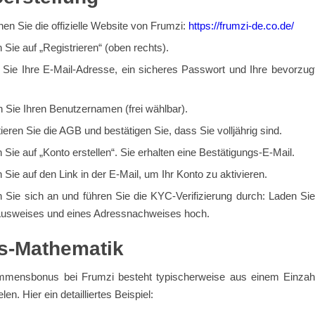
en Sie die offizielle Website von Frumzi:
https://frumzi-de.co.de/
 Sie auf „Registrieren“ (oben rechts).
Sie Ihre E-Mail-Adresse, ein sicheres Passwort und Ihre bevorzu
 Sie Ihren Benutzernamen (frei wählbar).
ieren Sie die AGB und bestätigen Sie, dass Sie volljährig sind.
 Sie auf „Konto erstellen“. Sie erhalten eine Bestätigungs-E-Mail.
 Sie auf den Link in der E-Mail, um Ihr Konto zu aktivieren.
 Sie sich an und führen Sie die KYC-Verifizierung durch: Laden Sie
Ausweises und eines Adressnachweises hoch.
s-Mathematik
mmensbonus bei Frumzi besteht typischerweise aus einem Einza
len. Hier ein detailliertes Beispiel: