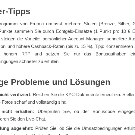
er-Tipps
ogramm von Frumzi umfasst mehrere Stufen (Bronze, Silber, Go
Punkte sammeln Sie durch Echtgeld-Einsätze (1 Punkt pro 10 € Ei
 steigen die Vorteile: persönlicher Account Manager, schnellere A
oni und höhere Cashback-Raten (bis zu 15 %). Tipp: Konzentrieren 
it hohem RTP und setzen Sie nur das Bonusguthaben ei
ngungen schneller zu erfüllen.
ige Probleme und Lösungen
cht verifiziert:
Reichen Sie die KYC-Dokumente erneut ein. Stellen 
 Fotos scharf und vollständig sind.
nicht erhalten:
Überprüfen Sie, ob der Bonuscode eingege
ieren Sie den Live-Chat.
lung abgelehnt:
Prüfen Sie, ob Sie die Umsatzbedingungen erfüllt