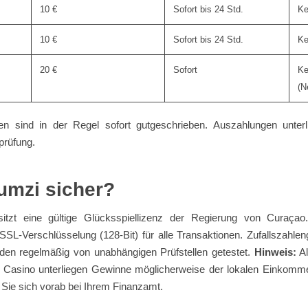
10 €
Sofort bis 24 Std.
Ke
10 €
Sofort bis 24 Std.
Ke
20 €
Sofort
Ke
(N
en sind in der Regel sofort gutgeschrieben. Auszahlungen unterl
prüfung.
rumzi sicher?
itzt eine gültige Glücksspiellizenz der Regierung von Curaçao
SL-Verschlüsselung (128-Bit) für alle Transaktionen. Zufallszahle
en regelmäßig von unabhängigen Prüfstellen getestet.
Hinweis:
Al
es Casino unterliegen Gewinne möglicherweise der lokalen Einkomm
 Sie sich vorab bei Ihrem Finanzamt.