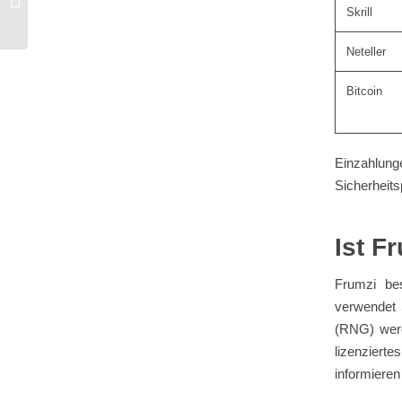
passo, calcoli e consigli utili
Skrill
Neteller
Bitcoin
Einzahlung
Sicherheits
Ist F
Frumzi bes
verwendet S
(RNG) werd
lizenziert
informieren