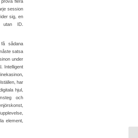
 prova flera
arje session
ider sig, en
n utan ID.
 få sådana
 måste satsa
sinon under
 Intelligent
inekasinon,
lställen, har
gitala hjul,
ramsteg och
enjörskonst,
upplevelse,
lla element,
Jo