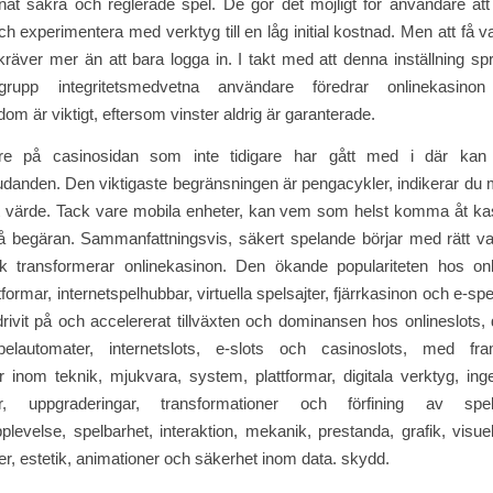
nat säkra och reglerade spel. De gör det möjligt för användare att
ch experimentera med verktyg till en låg initial kostnad. Men att få v
kräver mer än att bara logga in. I takt med att denna inställning spr
rupp integritetsmedvetna användare föredrar onlinekasino
om är viktigt, eftersom vinster aldrig är garanterade.
re på casinosidan som inte tidigare har gått med i där kan
udanden. Den viktigaste begränsningen är pengacykler, indikerar du
ikt värde. Tack vare mobila enheter, kan vem som helst komma åt ka
å begäran. Sammanfattningsvis, säkert spelande börjar med rätt val.
ik transformerar onlinekasinon. Den ökande populariteten hos onl
ttformar, internetspelhubbar, virtuella spelsajter, fjärrkasinon och e-spe
 drivit på och accelererat tillväxten och dominansen hos onlineslots, di
spelautomater, internetslots, e-slots och casinoslots, med f
r inom teknik, mjukvara, system, plattformar, digitala verktyg, ing
gar, uppgraderingar, transformationer och förfining av spel
levelse, spelbarhet, interaktion, mekanik, prestanda, grafik, visue
der, estetik, animationer och säkerhet inom data. skydd.