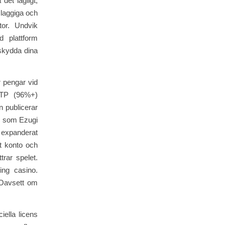
det lagligt,
 laggiga och
tor. Undvik
d plattform
 skydda dina
ar pengar vid
RTP (96%+)
n publicerar
er som Ezugi
 expanderat
tt konto och
trar spelet.
ning casino.
 Oavsett om
iella licens