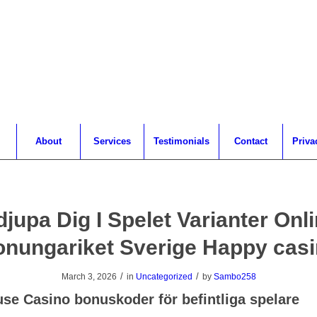
About
Services
Testimonials
Contact
Priva
djupa Dig I Spelet Varianter Onli
nungariket Sverige Happy cas
/
/
March 3, 2026
in
Uncategorized
by
Sambo258
se Casino bonuskoder för befintliga spelare