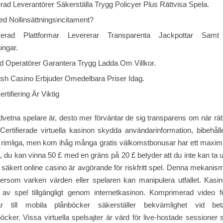
rad Leverantörer Säkerställa Trygg Policyer Plus Rättvisa Spela.
ed Nollinsättningsincitament?
iserad Plattformar Levererar Transparenta Jackpottar Sam
ingar.
 Operatörer Garantera Trygg Ladda Om Villkor.
sh Casino Erbjuder Omedelbara Priser Idag.
ertifiering Är Viktig
etna spelare är, desto mer förväntar de sig transparens om när rät
ertifierade virtuella kasinon skydda användarinformation, bibehåller
r rimliga, men kom ihåg många gratis välkomstbonusar har ett maximal
era, du kan vinna 50 £ med en gräns på 20 £ betyder att du inte kan ta u
tt säkert online casino är avgörande för riskfritt spel. Denna mekanis
ftersom varken värden eller spelaren kan manipulera utfallet. Kasi
 av spel tillgängligt genom internetkasinon. Komprimerad video för
ar till mobila plånböcker säkerställer bekvämlighet vid bet
öcker. Vissa virtuella spelsajter är värd för live-hostade sessioner