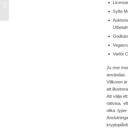
Licensie
Presupuesto En Apuestas En Ruleta
En Línea. Casino...
Syfte M
Auktor
Utbetaln
Godkänd
Vegasru
Varför C
Ju mer medv
användas. C
Villkoren ä
att illustr
Att välja e
rättvisa, e
olika typer
Anslutning
kryptoplånb