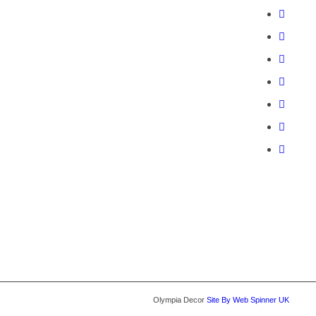
Olympia Decor
Site By Web Spinner UK