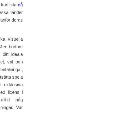
kortlista
gå
dessa länder
tanför deras
ika visuella
. Men bortom
ditt ideala
het, val och
etalningar,
rtsätta spela
h exklusiva
ed licens i
lltid ihåg
ningar. Var