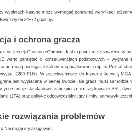
y wypłatach kasyno może wymagać ponownej weryfikacji tożsam
 trwa zwykle 24–72 godziny.
cja i ochrona gracza
iała na licencji Curacao eGaming. Jest to popularne zezwolenie w bra
UE warto pamiętać o konsekwencjach podatkowych – wygrane 
uracao mogą podlegać lokalnemu opodatkowaniu (np. w Polsce st
owyżej 2280 PLN). W przeciwieństwie do kasyn z licencją MGA 
ygrana jest wypłacana w pełnej kwocie, ale gracz musi samodzielni
asyno stosuje standardowe zabezpieczenia: szyfrowanie SSL, dwu
ianie (2FA) oraz politykę odpowiedzialnej gry (limity, samowykluczeni
ie rozwiązania problemów
m:
Nie mogę się zalogować.