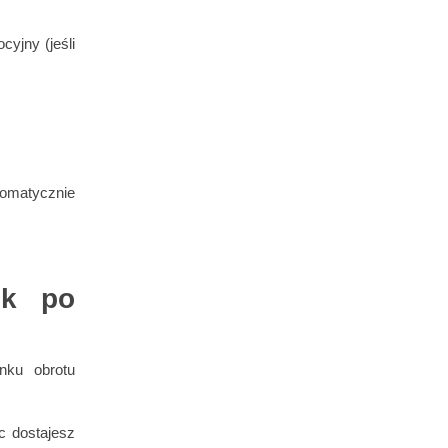
cyjny (jeśli
omatycznie
ok po
nku obrotu
 dostajesz