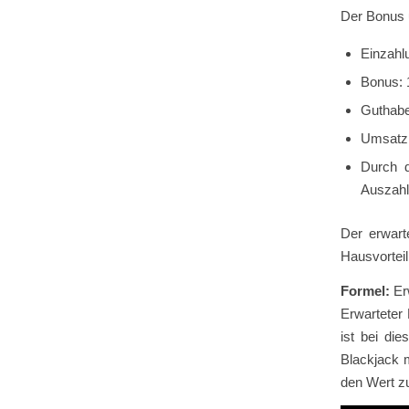
Der Bonus 
Einzahl
Bonus: 
Guthabe
Umsatzb
Durch d
Auszahl
Der erwart
Hausvorteil
Formel:
Erw
Erwarteter
ist bei die
Blackjack 
den Wert zu