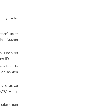
nf typische
ssen“ unter
ink. Nutzen
ch. Nach 48
ons‑ID.
code (falls
sich an den
fung bis zu
„KYC – [Ihr
 oder einen