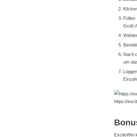
Klicken
Füllen
Groß‑/
Wählen
Bestät
Nach d
um das
Loggen
Einzah
https://exc
Bonu
ExciteWin l