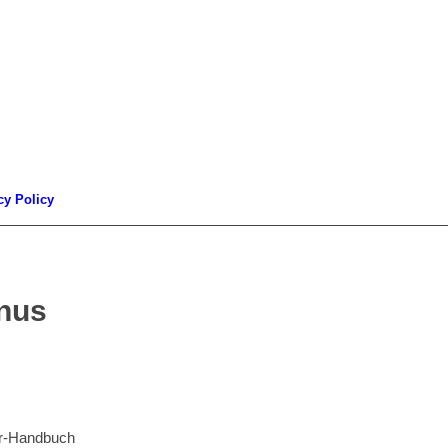
cy Policy
nus
or-Handbuch