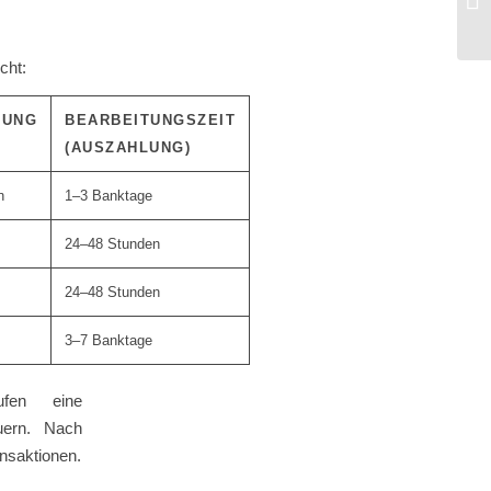
as
cht:
LUNG
BEARBEITUNGSZEIT
(AUSZAHLUNG)
n
1–3 Banktage
24–48 Stunden
24–48 Stunden
3–7 Banktage
ufen eine
uern. Nach
nsaktionen.